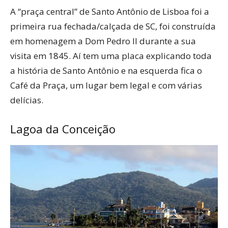
A “praça central” de Santo Antônio de Lisboa foi a
primeira rua fechada/calçada de SC, foi construída
em homenagem a Dom Pedro II durante a sua
visita em 1845. Aí tem uma placa explicando toda
a história de Santo Antônio e na esquerda fica o
Café da Praça, um lugar bem legal e com várias
delícias.
Lagoa da Conceição