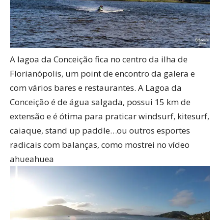
A lagoa da Conceição fica no centro da ilha de
Florianópolis, um point de encontro da galera e
com vários bares e restaurantes. A Lagoa da
Conceição é de água salgada, possui 15 km de
extensão e é ótima para praticar windsurf, kitesurf,
caiaque, stand up paddle…ou outros esportes
radicais com balanças, como mostrei no vídeo
ahueahuea