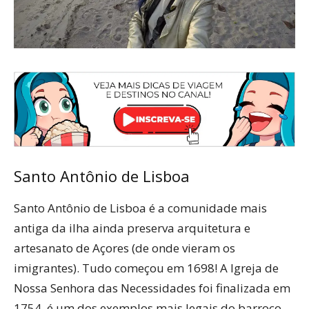
Santo Antônio de Lisboa
Santo Antônio de Lisboa é a comunidade mais
antiga da ilha ainda preserva arquitetura e
artesanato de Açores (de onde vieram os
imigrantes). Tudo começou em 1698! A Igreja de
Nossa Senhora das Necessidades foi finalizada em
1754, é um dos exemplos mais legais do barroco