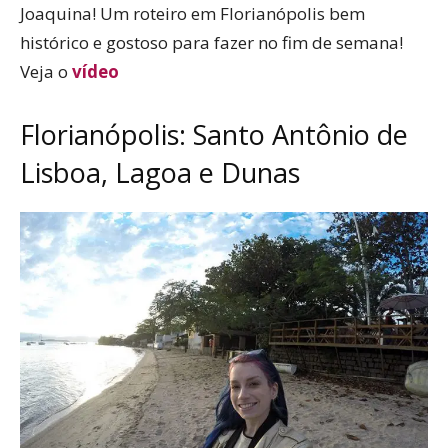
Joaquina! Um roteiro em Florianópolis bem
histórico e gostoso para fazer no fim de semana!
Veja o
vídeo
Florianópolis: Santo Antônio de
Lisboa, Lagoa e Dunas