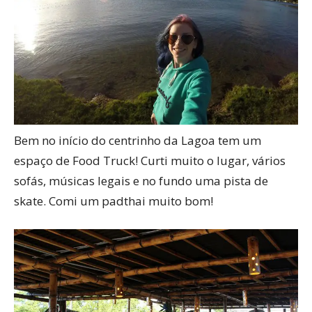
Bem no início do centrinho da Lagoa tem um
espaço de Food Truck! Curti muito o lugar, vários
sofás, músicas legais e no fundo uma pista de
skate. Comi um padthai muito bom!