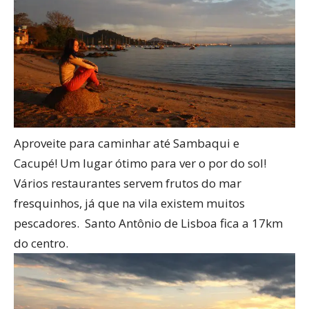
Aproveite para caminhar até Sambaqui e
Cacupé! Um lugar ótimo para ver o por do sol!
Vários restaurantes servem frutos do mar
fresquinhos, já que na vila existem muitos
pescadores. Santo Antônio de Lisboa fica a 17km
do centro.