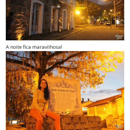
A noite fica maravilhosa!