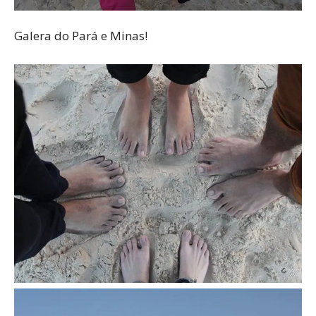
Galera do Pará e Minas!