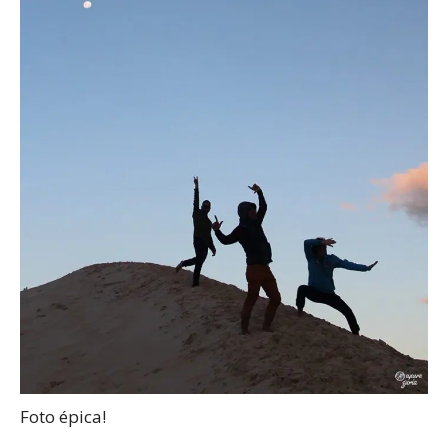
Foto épica!