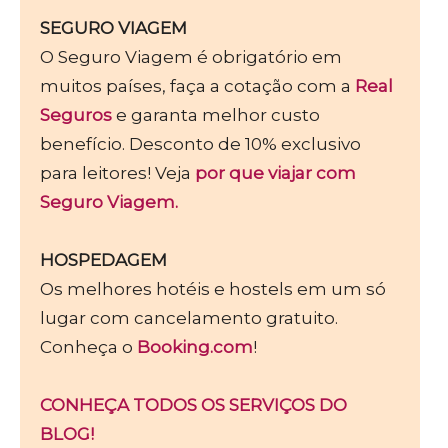
SEGURO VIAGEM
O Seguro Viagem é obrigatório em
muitos países, faça a cotação com a
Real
Seguros
e garanta melhor custo
benefício. Desconto de 10% exclusivo
para leitores! Veja
por que viajar com
Seguro Viagem.
HOSPEDAGEM
Os melhores hotéis e hostels em um só
lugar com cancelamento gratuito.
Conheça o
Booking.com
!
CONHEÇA TODOS OS SERVIÇOS DO
BLOG!