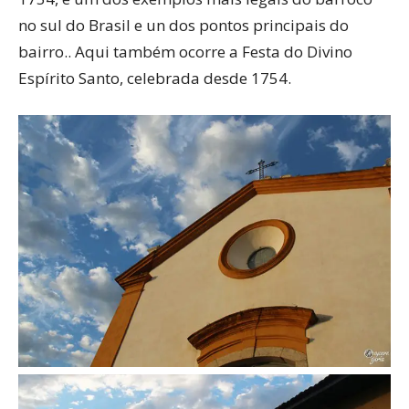
no sul do Brasil e un dos pontos principais do
bairro.. Aqui também ocorre a Festa do Divino
Espírito Santo, celebrada desde 1754.