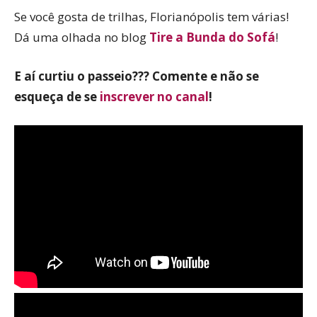
Se você gosta de trilhas, Florianópolis tem várias!
Dá uma olhada no blog
Tire a Bunda do Sofá
!
E aí curtiu o passeio??? Comente e não se
esqueça de se
inscrever no canal
!