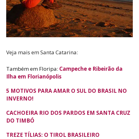
Veja mais em Santa Catarina:
Também em Floripa:
Campeche e Ribeirão da
Ilha em Florianópolis
5 MOTIVOS PARA AMAR O SUL DO BRASIL NO
INVERNO!
CACHOEIRA RIO DOS PARDOS EM SANTA CRUZ
DO TIMBÓ
TREZE TÍLIAS: O TIROL BRASILEIRO