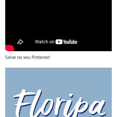
Salve no seu Pinterest