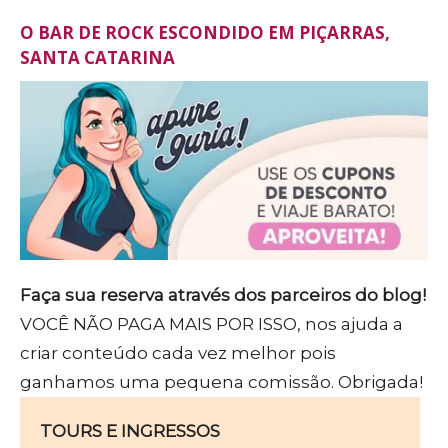
O BAR DE ROCK ESCONDIDO EM PIÇARRAS,
SANTA CATARINA
Faça sua reserva através dos parceiros do blog!
VOCÊ NÃO PAGA MAIS POR ISSO, nos ajuda a
criar conteúdo cada vez melhor pois
ganhamos uma pequena comissão. Obrigada!
TOURS E INGRESSOS