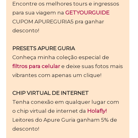
Encontre os melhores tours e ingressos
para sua viagem na
GETYOURGUIDE
CUPOM APUREGURIA5 pra ganhar
desconto!
PRESETS APURE GURIA
Conheça minha coleção especial de
filtros para celular
e deixe suas fotos mais
vibrantes com apenas um clique!
CHIP VIRTUAL DE INTERNET
Tenha conexão em qualquer lugar com
o chip virtual de internet da
Holafly!
Leitores do Apure Guria ganham 5% de
desconto!