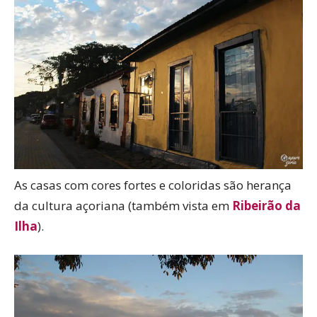
As casas com cores fortes e coloridas são herança
da cultura açoriana (também vista em
Ribeirão da
Ilha
).