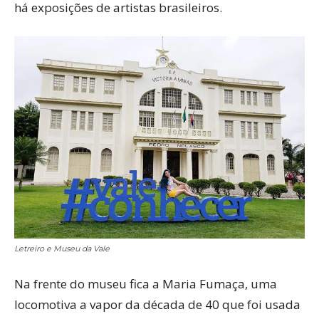
há exposições de artistas brasileiros.
Letreiro e Museu da Vale
Na frente do museu fica a Maria Fumaça, uma
locomotiva a vapor da década de 40 que foi usada