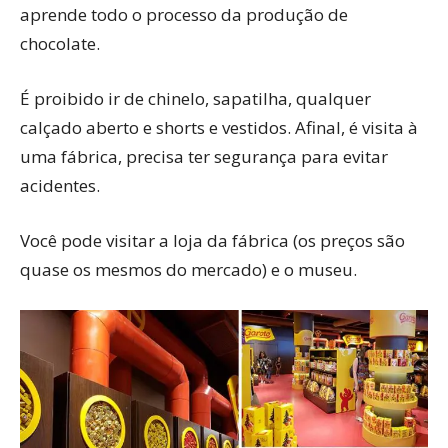
aprende todo o processo da produção de
chocolate.
É proibido ir de chinelo, sapatilha, qualquer
calçado aberto e shorts e vestidos. Afinal, é visita à
uma fábrica, precisa ter segurança para evitar
acidentes.
Você pode visitar a loja da fábrica (os preços são
quase os mesmos do mercado) e o museu.