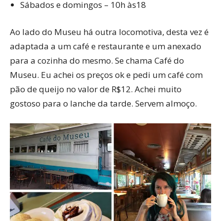
Sábados e domingos – 10h às18
Ao lado do Museu há outra locomotiva, desta vez é
adaptada a um café e restaurante e um anexado
para a cozinha do mesmo. Se chama Café do
Museu. Eu achei os preços ok e pedi um café com
pão de queijo no valor de R$12. Achei muito
gostoso para o lanche da tarde. Servem almoço.