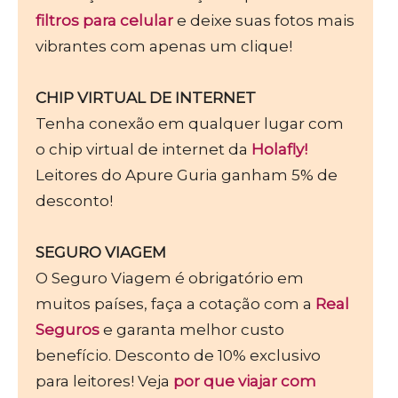
filtros para celular
e deixe suas fotos mais
vibrantes com apenas um clique!
CHIP VIRTUAL DE INTERNET
Tenha conexão em qualquer lugar com
o chip virtual de internet da
Holafly!
Leitores do Apure Guria ganham 5% de
desconto!
SEGURO VIAGEM
O Seguro Viagem é obrigatório em
muitos países, faça a cotação com a
Real
Seguros
e garanta melhor custo
benefício. Desconto de 10% exclusivo
para leitores! Veja
por que viajar com