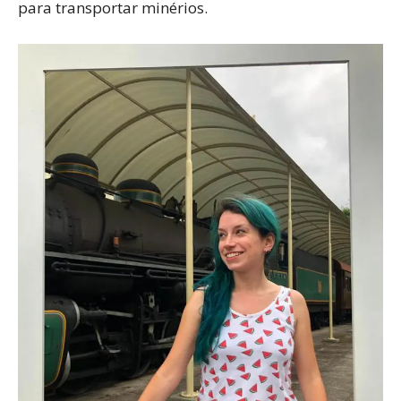
para transportar minérios.