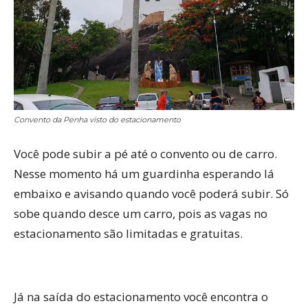
Convento da Penha visto do estacionamento
Você pode subir a pé até o convento ou de carro.
Nesse momento há um guardinha esperando lá
embaixo e avisando quando você poderá subir. Só
sobe quando desce um carro, pois as vagas no
estacionamento são limitadas e gratuitas.
Já na saída do estacionamento você encontra o