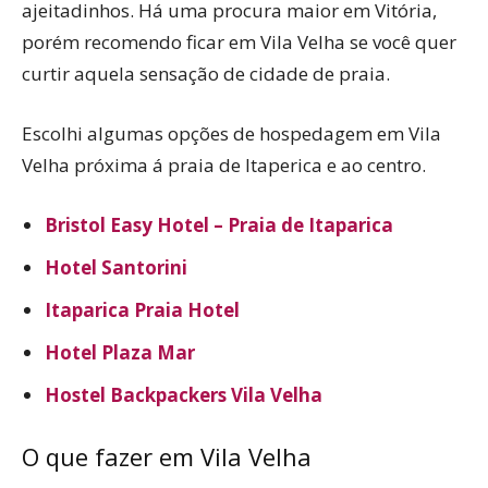
ajeitadinhos. Há uma procura maior em Vitória,
porém recomendo ficar em Vila Velha se você quer
curtir aquela sensação de cidade de praia.
Escolhi algumas opções de hospedagem em Vila
Velha próxima á praia de Itaperica e ao centro.
Bristol Easy Hotel – Praia de Itaparica
Hotel Santorini
Itaparica Praia Hotel
Hotel Plaza Mar
Hostel Backpackers Vila Velha
O que fazer em Vila Velha