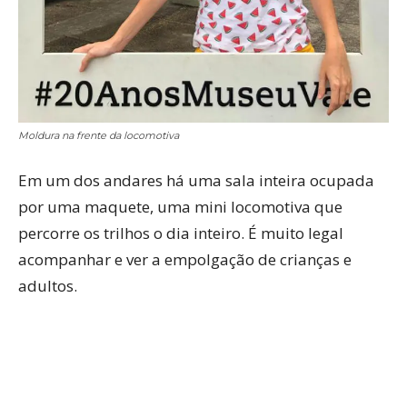
Moldura na frente da locomotiva
Em um dos andares há uma sala inteira ocupada
por uma maquete, uma mini locomotiva que
percorre os trilhos o dia inteiro. É muito legal
acompanhar e ver a empolgação de crianças e
adultos.