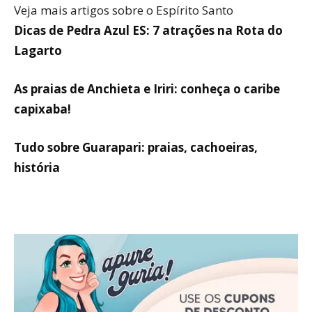
Veja mais artigos sobre o Espírito Santo
Dicas de Pedra Azul ES: 7 atrações na Rota do
Lagarto
As praias de Anchieta e Iriri: conheça o caribe
capixaba!
Tudo sobre Guarapari: praias, cachoeiras,
história