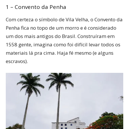
1 – Convento da Penha
Com certeza o símbolo de Vila Velha, o Convento da
Penha fica no topo de um morro e é considerado
um dos mais antigos do Brasil. Construíram em
1558 gente, imagina como foi difícil levar todos os
materiais lá pra cima. Haja fé mesmo (e alguns
escravos).