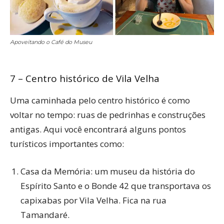
Apoveitando o Café do Museu
7 – Centro histórico de Vila Velha
Uma caminhada pelo centro histórico é como
voltar no tempo: ruas de pedrinhas e construções
antigas. Aqui você encontrará alguns pontos
turísticos importantes como:
Casa da Memória: um museu da história do
Espírito Santo e o Bonde 42 que transportava os
capixabas por Vila Velha. Fica na rua
Tamandaré.