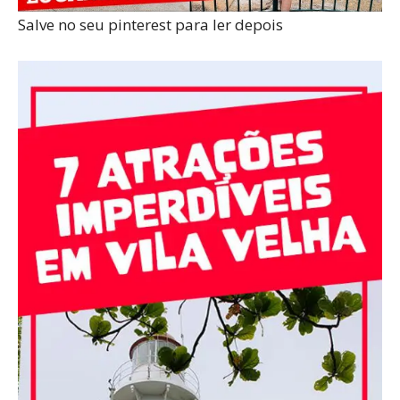
Salve no seu pinterest para ler depois