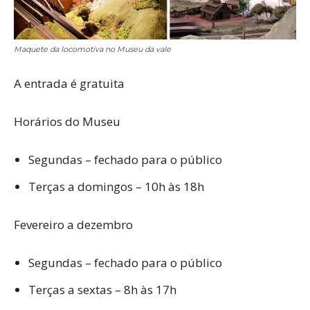
Maquete da locomotiva no Museu da vale
A entrada é gratuita
Horários do Museu
Segundas – fechado para o público
Terças a domingos – 10h às 18h
Fevereiro a dezembro
Segundas – fechado para o público
Terças a sextas – 8h às 17h