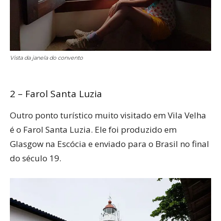
Vista da janela do convento
2 – Farol Santa Luzia
Outro ponto turístico muito visitado em Vila Velha
é o Farol Santa Luzia. Ele foi produzido em
Glasgow na Escócia e enviado para o Brasil no final
do século 19.