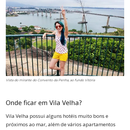
Vista do mirante do Convento da Penha, ao fundo Vitória
Onde ficar em Vila Velha?
Vila Velha possui alguns hotéis muito bons e
próximos ao mar, além de vários apartamentos