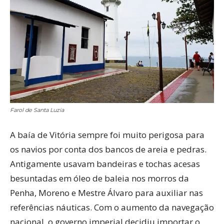
Farol de Santa Luzia
A baía de Vitória sempre foi muito perigosa para
os navios por conta dos bancos de areia e pedras.
Antigamente usavam bandeiras e tochas acesas
besuntadas em óleo de baleia nos morros da
Penha, Moreno e Mestre Álvaro para auxiliar nas
referências náuticas. Com o aumento da navegação
nacional, o governo imperial decidiu importar o