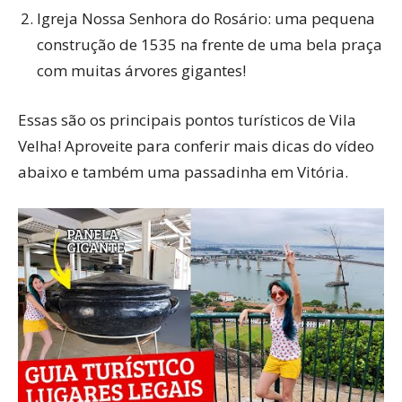
Igreja Nossa Senhora do Rosário: uma pequena
construção de 1535 na frente de uma bela praça
com muitas árvores gigantes!
Essas são os principais pontos turísticos de Vila
Velha! Aproveite para conferir mais dicas do vídeo
abaixo e também uma passadinha em Vitória.