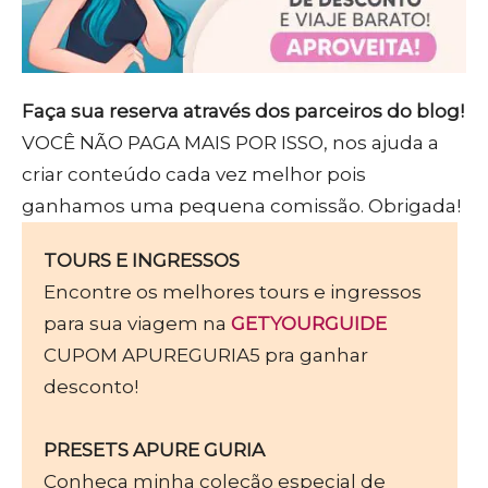
Faça sua reserva através dos parceiros do blog!
VOCÊ NÃO PAGA MAIS POR ISSO, nos ajuda a
criar conteúdo cada vez melhor pois
ganhamos uma pequena comissão. Obrigada!
TOURS E INGRESSOS
Encontre os melhores tours e ingressos
para sua viagem na
GETYOURGUIDE
CUPOM APUREGURIA5 pra ganhar
desconto!
PRESETS APURE GURIA
Conheça minha coleção especial de