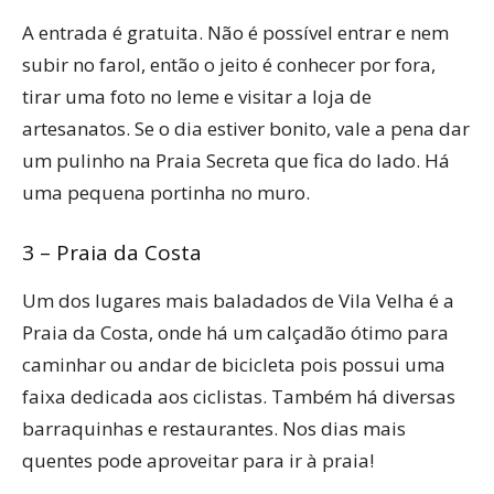
A entrada é gratuita. Não é possível entrar e nem
subir no farol, então o jeito é conhecer por fora,
tirar uma foto no leme e visitar a loja de
artesanatos. Se o dia estiver bonito, vale a pena dar
um pulinho na Praia Secreta que fica do lado. Há
uma pequena portinha no muro.
3 – Praia da Costa
Um dos lugares mais baladados de Vila Velha é a
Praia da Costa, onde há um calçadão ótimo para
caminhar ou andar de bicicleta pois possui uma
faixa dedicada aos ciclistas. Também há diversas
barraquinhas e restaurantes. Nos dias mais
quentes pode aproveitar para ir à praia!