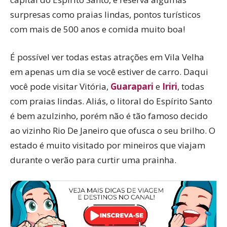
surpresas como praias lindas, pontos turísticos
com mais de 500 anos e comida muito boa!
É possível ver todas estas atrações em Vila Velha
em apenas um dia se você estiver de carro. Daqui
você pode visitar Vitória,
Guarapari
e
Iriri
, todas
com praias lindas. Aliás, o litoral do Espírito Santo
é bem azulzinho, porém não é tão famoso decido
ao vizinho Rio De Janeiro que ofusca o seu brilho. O
estado é muito visitado por mineiros que viajam
durante o verão para curtir uma prainha.