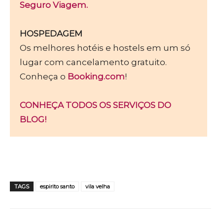
Seguro Viagem.
HOSPEDAGEM
Os melhores hotéis e hostels em um só
lugar com cancelamento gratuito.
Conheça o
Booking.com
!
CONHEÇA TODOS OS SERVIÇOS DO
BLOG!
TAGS
espirito santo
vila velha