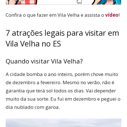
Confira o que fazer em Vila Velha e assista o
vídeo
!
7 atrações legais para visitar em
Vila Velha no ES
Quando visitar Vila Velha?
A cidade bomba o ano inteiro, porém chove muito
de dezembro a fevereiro. Mesmo no verão, não é
garantia que terá sol todos os dias. Vai depender
muito da sua sorte. Eu fui em dezembro e peguei o
dia nublado com garoa.