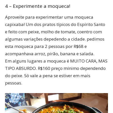
4 – Experimente a moqueca!
Aproveite para experimentar uma moqueca
capixaba! Um dos pratos típicos do Espírito Santo
e feito com peixe, molho de tomate, coentro com
algumas variações depedendo a cidade. pedimos
esta moqueca para 2 pessoas por R$68 e
acompanhava arroz, pirão, banana e salada.
Em alguns lugares a moqueca é MUITO CARA, MAS
TIPO ABSURDO. R$160 preço mínimo dependendo
do peixe. Só vale a pena se estiver em mais
pessoas.