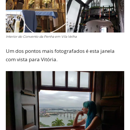
Interior do Convento da Penha em Vila Velha
Um dos pontos mais fotografados é esta janela
com vista para Vitória.