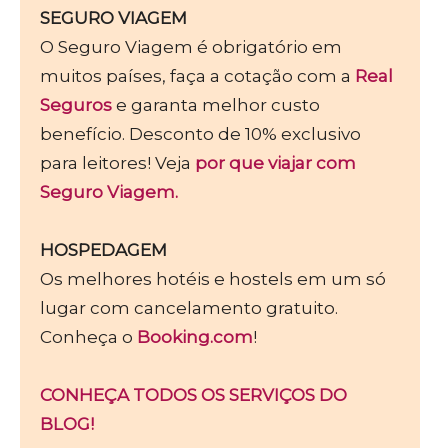
SEGURO VIAGEM
O Seguro Viagem é obrigatório em
muitos países, faça a cotação com a
Real
Seguros
e garanta melhor custo
benefício. Desconto de 10% exclusivo
para leitores! Veja
por que viajar com
Seguro Viagem.
HOSPEDAGEM
Os melhores hotéis e hostels em um só
lugar com cancelamento gratuito.
Conheça o
Booking.com
!
CONHEÇA TODOS OS SERVIÇOS DO
BLOG!