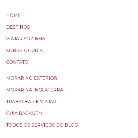
HOME
DESTINOS
VIAJAR SOZINHA
SOBRE A GURIA
CONTATO
MORAR NO EXTERIOR
MORAR NA INGLATERRA
TRABALHAR E VIAJAR
GUIA BAGAGEM
TODOS OS SERVIÇOS DO BLOG