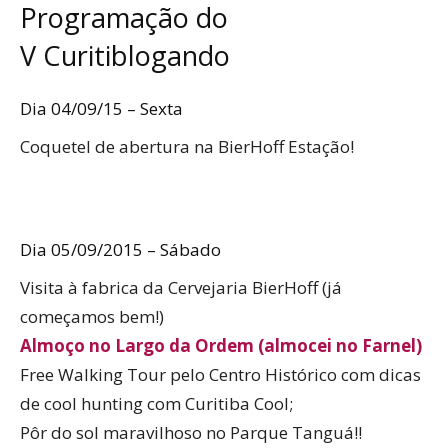
Programação do
V Curitiblogando
Dia 04/09/15 – Sexta
Coquetel de abertura na BierHoff Estação!
Dia 05/09/2015 – Sábado
Visita à fabrica da Cervejaria BierHoff (já
começamos bem!)
Almoço no Largo da Ordem (almocei no Farnel)
Free Walking Tour pelo Centro Histórico com dicas
de cool hunting com Curitiba Cool;
Pôr do sol maravilhoso no Parque Tanguá!!