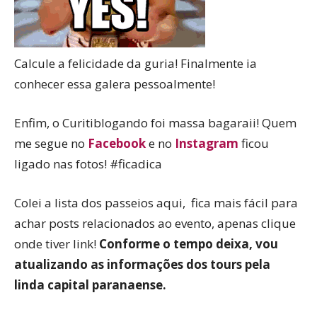
Calcule a felicidade da guria! Finalmente ia
conhecer essa galera pessoalmente!
Enfim, o Curitiblogando foi massa bagaraii! Quem
me segue no
Facebook
e no
Instagram
ficou
ligado nas fotos! #ficadica
Colei a lista dos passeios aqui, fica mais fácil para
achar posts relacionados ao evento, apenas clique
onde tiver link!
Conforme o tempo deixa, vou
atualizando as informações dos tours pela
linda capital paranaense.