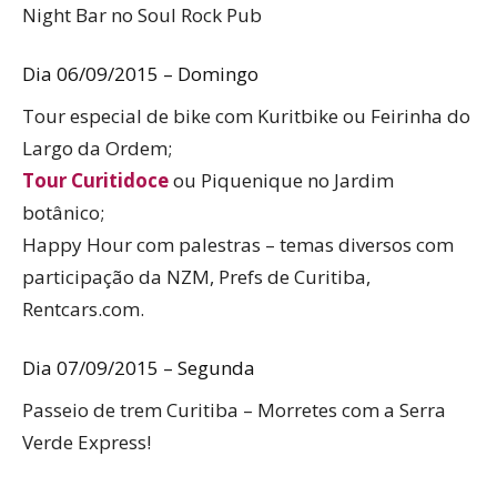
Night Bar no Soul Rock Pub
Dia 06/09/2015 – Domingo
Tour especial de bike com Kuritbike ou Feirinha do
Largo da Ordem;
Tour Curitidoce
ou Piquenique no Jardim
botânico;
Happy Hour com palestras – temas diversos com
participação da NZM, Prefs de Curitiba,
Rentcars.com.
Dia 07/09/2015 – Segunda
Passeio de trem Curitiba – Morretes com a Serra
Verde Express!