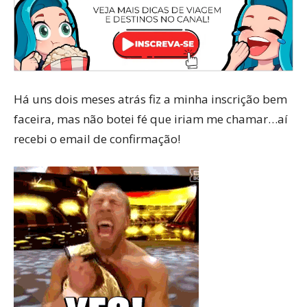
Há uns dois meses atrás fiz a minha inscrição bem
faceira, mas não botei fé que iriam me chamar…aí
recebi o email de confirmação!