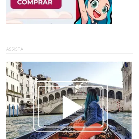
ASSISTA