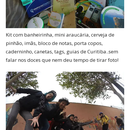
Kit com banheirinha, mini araucária, cerveja de
pinhão, imãs, bloco de notas, porta copos,
caderninho, canetas, tags, guias de Curitiba..sem
falar nos doces que nem deu tempo de tirar foto!