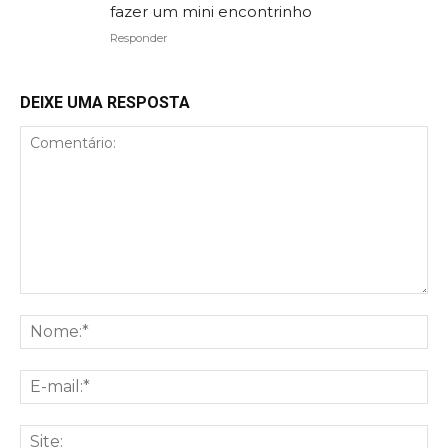
fazer um mini encontrinho
Responder
DEIXE UMA RESPOSTA