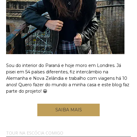
Sou do interior do Paraná e hoje moro em Londres. Já
pisei em 54 países diferentes, fiz intercâmbio na
Alemanha e Nova Zelândia e trabalho com viagens há 10
anos! Quero fazer do mundo a minha casa e este blog faz
parte do projeto! 😀
SAIBA MAIS
TOUR NA ESCÓCIA COMIGO