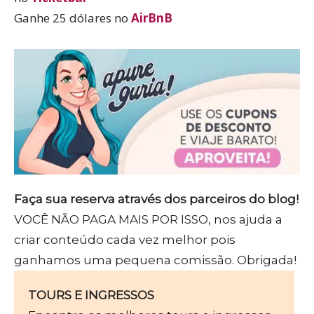
Ganhe 25 dólares no
AirBnB
Faça sua reserva através dos parceiros do blog!
VOCÊ NÃO PAGA MAIS POR ISSO, nos ajuda a
criar conteúdo cada vez melhor pois
ganhamos uma pequena comissão. Obrigada!
TOURS E INGRESSOS