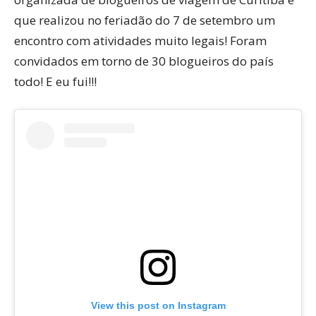
que realizou no feriadão do 7 de setembro um
encontro com atividades muito legais! Foram
convidados em torno de 30 blogueiros do país
todo! E eu fui!!!
View this post on Instagram