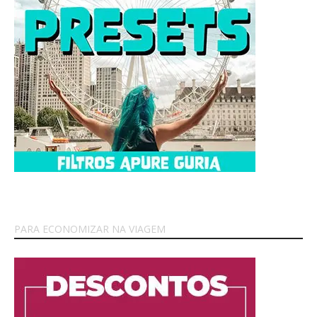
PARA ECONOMIZAR NA VIAGEM