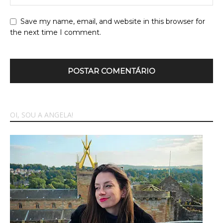
Save my name, email, and website in this browser for
the next time I comment.
OI, SOU A ANGELA!