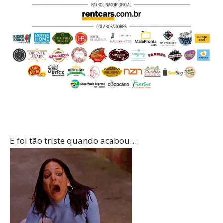
E foi tão triste quando acabou….