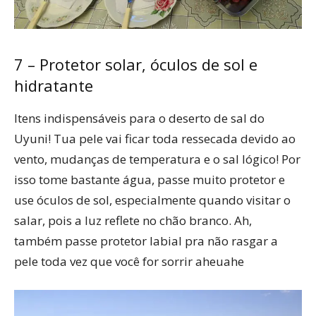
7 – Protetor solar, óculos de sol e
hidratante
Itens indispensáveis para o deserto de sal do
Uyuni! Tua pele vai ficar toda ressecada devido ao
vento, mudanças de temperatura e o sal lógico! Por
isso tome bastante água, passe muito protetor e
use óculos de sol, especialmente quando visitar o
salar, pois a luz reflete no chão branco. Ah,
também passe protetor labial pra não rasgar a
pele toda vez que você for sorrir aheuahe