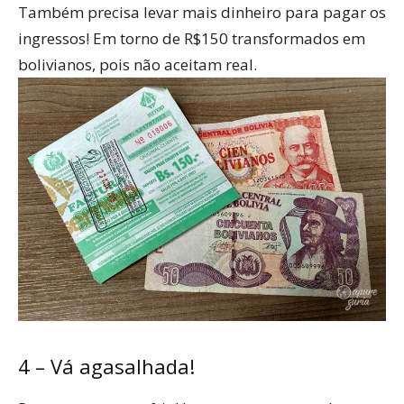
Também precisa levar mais dinheiro para pagar os
ingressos! Em torno de R$150 transformados em
bolivianos, pois não aceitam real.
4 – Vá agasalhada!