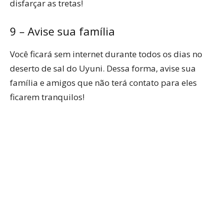
disfarçar as tretas!
9 – Avise sua família
Você ficará sem internet durante todos os dias no
deserto de sal do Uyuni. Dessa forma, avise sua
família e amigos que não terá contato para eles
ficarem tranquilos!