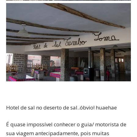
Hotel de sal no deserto de sal..óbvio! huaehae
É quase impossível conhecer o guia/ motorista de
sua viagem antecipadamente, pois muitas