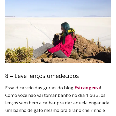
8 – Leve lenços umedecidos
Essa dica veio das gurias do blog
Estrangeira
!
Como você não vai tomar banho no dia 1 ou 3, os
lenços vem bem a calhar pra dar aquela enganada,
um banho de gato mesmo pra tirar o cheirinho e