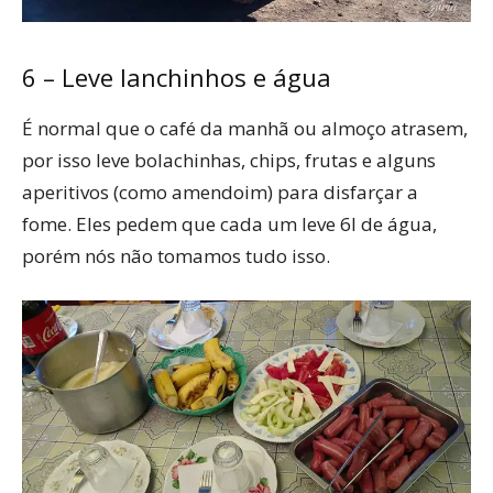
6 – Leve lanchinhos e água
É normal que o café da manhã ou almoço atrasem,
por isso leve bolachinhas, chips, frutas e alguns
aperitivos (como amendoim) para disfarçar a
fome. Eles pedem que cada um leve 6l de água,
porém nós não tomamos tudo isso.