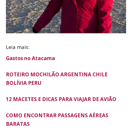
Leia mais:
Gastos no Atacama
ROTEIRO MOCHILÃO ARGENTINA CHILE
BOLÍVIA PERU
12 MACETES E DICAS PARA VIAJAR DE AVIÃO
COMO ENCONTRAR PASSAGENS AÉREAS
BARATAS