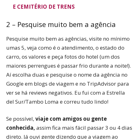
E CEMITÉRIO DE TRENS
2 – Pesquise muito bem a agência
Pesquise muito bem as agências, visite no mínimo
umas 5, veja como é o atendimento, o estado do
carro, os valores e peça fotos do hotel (um dos
maiores perrengues é passar frio durante a noite!).
Aí escolha duas e pesquise o nome da agência no
Google em blogs de viagem e no TripAdvisor para
ver se há reviews negativos. Eu fui com a Estrella
del Sur/Tambo Loma e correu tudo lindo!
Se possível,
viaje com amigos ou gente
conhecida,
assim fica mais fácil passar 3 ou 4 dias
direto. Já ouvi gente dizendo que a viagem ao