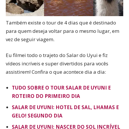
Também existe o tour de 4 dias que é destinado
para quem deseja voltar para o mesmo lugar, em
vez de seguir viagem.
Eu filmei todo o trajeto do Salar do Uyui e fiz
vídeos incríveis e super divertidos para vocês
assistirem! Confira o que acontece dia a dia:
TUDO SOBRE O TOUR SALAR DE UYUNI E
ROTEIRO DO PRIMEIRO DIA
SALAR DE UYUNI: HOTEL DE SAL, LHAMAS E
GELO! SEGUNDO DIA
SALAR DE UYUNI: NASCER DO SOL INCRÍVEL