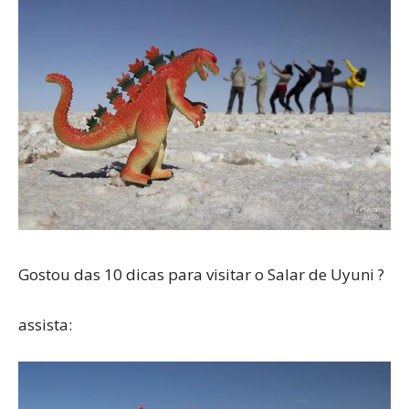
Gostou das 10 dicas para visitar o Salar de Uyuni ?
assista: