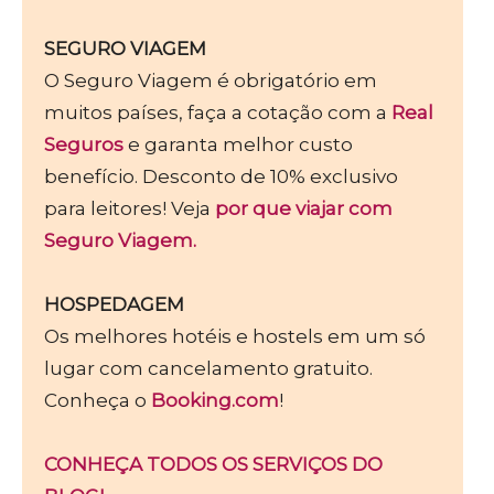
SEGURO VIAGEM
O Seguro Viagem é obrigatório em
muitos países, faça a cotação com a
Real
Seguros
e garanta melhor custo
benefício. Desconto de 10% exclusivo
para leitores! Veja
por que viajar com
Seguro Viagem.
HOSPEDAGEM
Os melhores hotéis e hostels em um só
lugar com cancelamento gratuito.
Conheça o
Booking.com
!
CONHEÇA TODOS OS SERVIÇOS DO