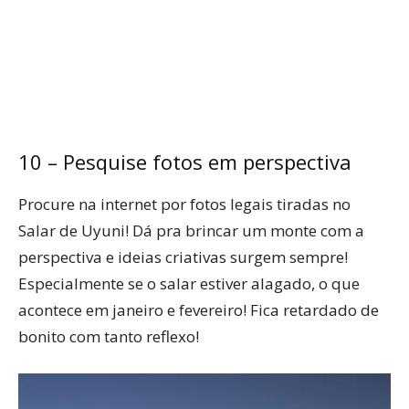
10 – Pesquise fotos em perspectiva
Procure na internet por fotos legais tiradas no
Salar de Uyuni! Dá pra brincar um monte com a
perspectiva e ideias criativas surgem sempre!
Especialmente se o salar estiver alagado, o que
acontece em janeiro e fevereiro! Fica retardado de
bonito com tanto reflexo!