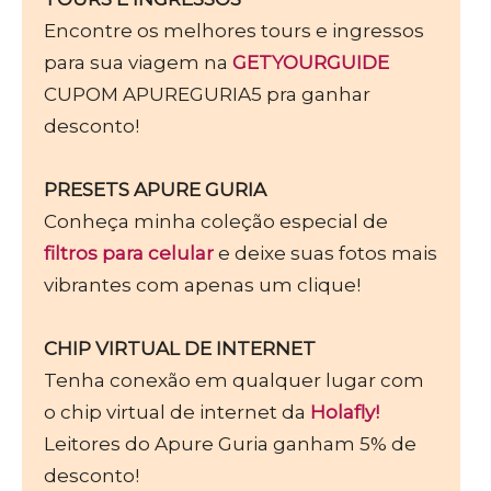
Encontre os melhores tours e ingressos
para sua viagem na
GETYOURGUIDE
CUPOM APUREGURIA5 pra ganhar
desconto!
PRESETS APURE GURIA
Conheça minha coleção especial de
filtros para celular
e deixe suas fotos mais
vibrantes com apenas um clique!
CHIP VIRTUAL DE INTERNET
Tenha conexão em qualquer lugar com
o chip virtual de internet da
Holafly!
Leitores do Apure Guria ganham 5% de
desconto!