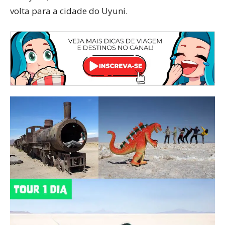
volta para a cidade do Uyuni.