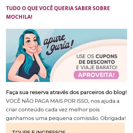
TUDO O QUE VOCÊ QUERIA SABER SOBRE
MOCHILA!
Faça sua reserva através dos parceiros do blog!
VOCÊ NÃO PAGA MAIS POR ISSO, nos ajuda a
criar conteúdo cada vez melhor pois
ganhamos uma pequena comissão. Obrigada!
TOURS E INGRESSOS