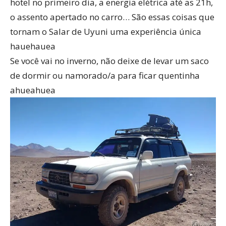
hotel no primeiro dia, a energia elétrica até as 21h,
o assento apertado no carro… São essas coisas que
tornam o Salar de Uyuni uma experiência única
hauehauea
Se você vai no inverno, não deixe de levar um saco
de dormir ou namorado/a para ficar quentinha
ahueahuea