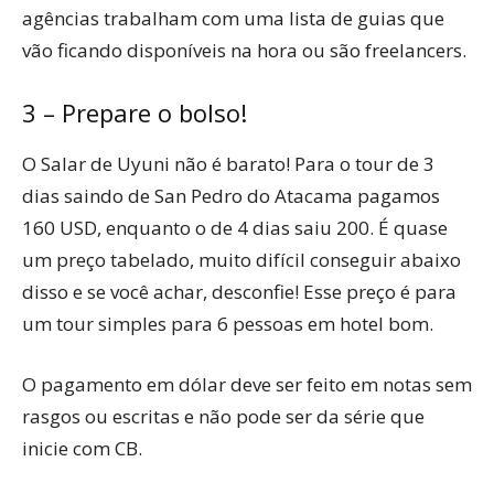
agências trabalham com uma lista de guias que
vão ficando disponíveis na hora ou são freelancers.
3 – Prepare o bolso!
O Salar de Uyuni não é barato! Para o tour de 3
dias saindo de San Pedro do Atacama pagamos
160 USD, enquanto o de 4 dias saiu 200. É quase
um preço tabelado, muito difícil conseguir abaixo
disso e se você achar, desconfie! Esse preço é para
um tour simples para 6 pessoas em hotel bom.
O pagamento em dólar deve ser feito em notas sem
rasgos ou escritas e não pode ser da série que
inicie com CB.