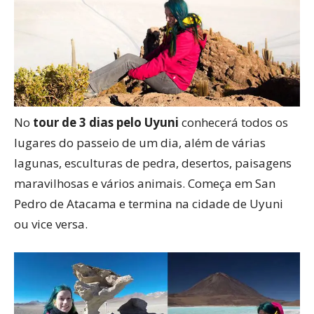
No
tour de 3 dias pelo Uyuni
conhecerá todos os
lugares do passeio de um dia, além de várias
lagunas, esculturas de pedra, desertos, paisagens
maravilhosas e vários animais. Começa em San
Pedro de Atacama e termina na cidade de Uyuni
ou vice versa.