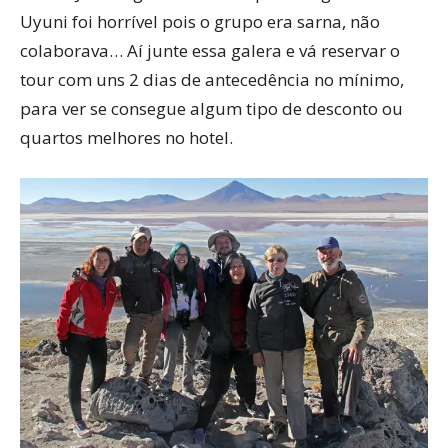
Uyuni foi horrível pois o grupo era sarna, não
colaborava… Aí junte essa galera e vá reservar o
tour com uns 2 dias de antecedência no mínimo,
para ver se consegue algum tipo de desconto ou
quartos melhores no hotel.