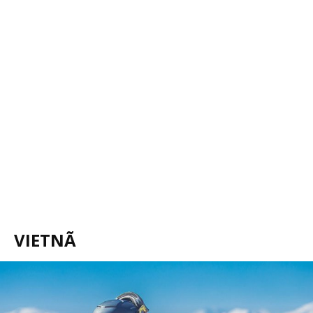
VIETNÃ