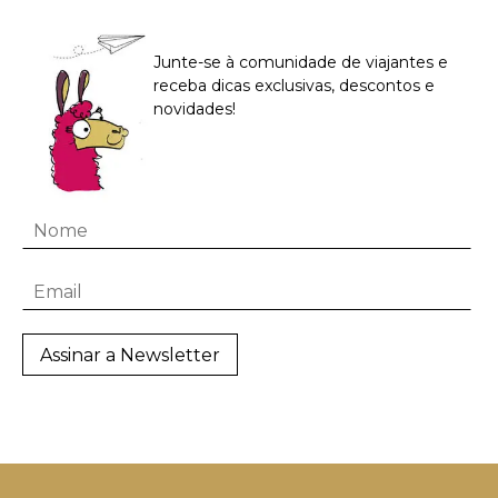
Junte-se à comunidade de viajantes e
receba dicas exclusivas, descontos e
novidades!