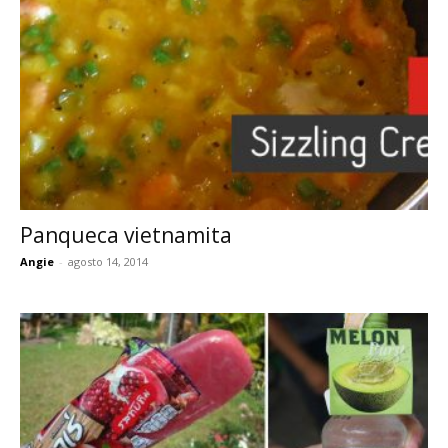
Panqueca vietnamita
Angie
-
agosto 14, 2014