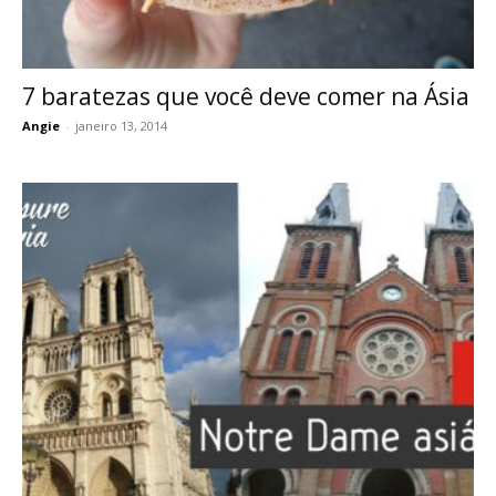
7 baratezas que você deve comer na Ásia
Angie
-
janeiro 13, 2014