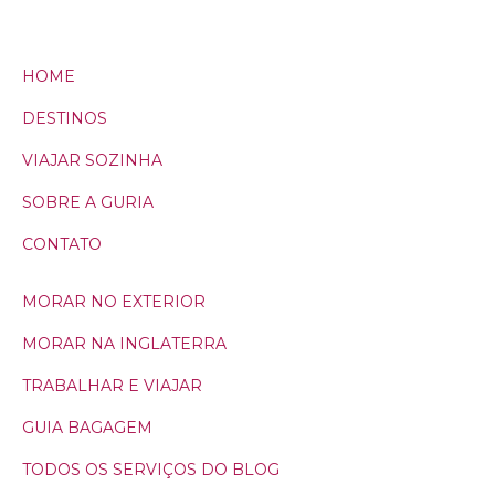
HOME
DESTINOS
VIAJAR SOZINHA
SOBRE A GURIA
CONTATO
MORAR NO EXTERIOR
MORAR NA INGLATERRA
TRABALHAR E VIAJAR
GUIA BAGAGEM
TODOS OS SERVIÇOS DO BLOG