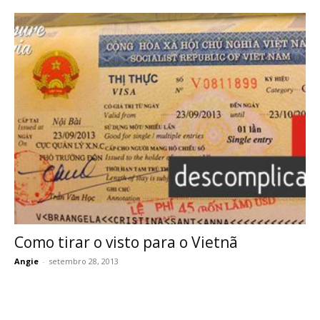
Como tirar o visto para o Vietnã
Angie
-
setembro 28, 2013