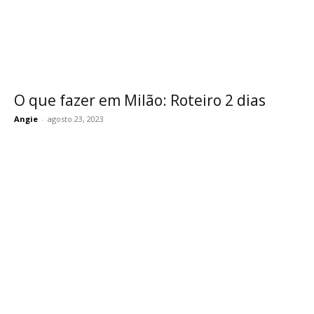
O que fazer em Milão: Roteiro 2 dias
Angie
-
agosto 23, 2023