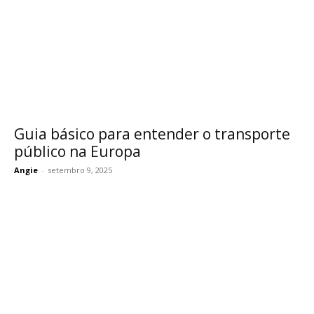
Guia básico para entender o transporte
público na Europa
Angie
-
setembro 9, 2025