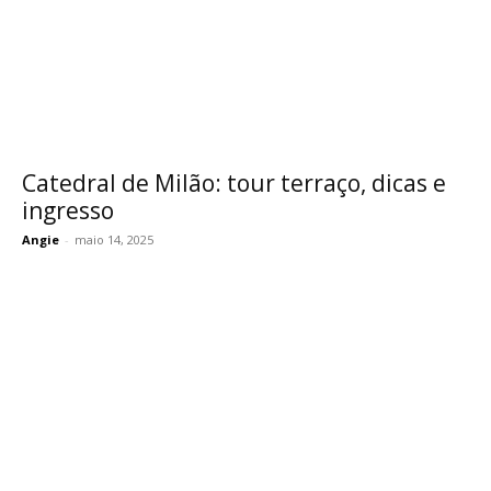
Catedral de Milão: tour terraço, dicas e
ingresso
Angie
-
maio 14, 2025