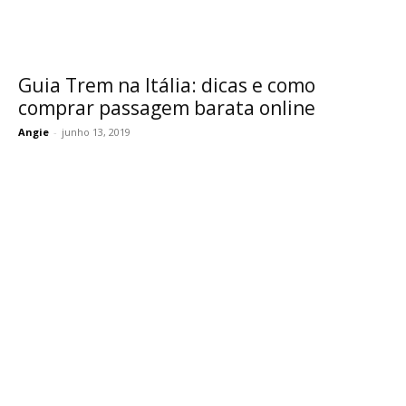
Guia Trem na Itália: dicas e como
comprar passagem barata online
Angie
-
junho 13, 2019