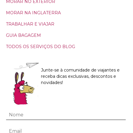
MORAR NO EXTERIOR
MORAR NA INGLATERRA
TRABALHAR E VIAJAR
GUIA BAGAGEM
TODOS OS SERVIÇOS DO BLOG
Junte-se à comunidade de viajantes e
receba dicas exclusivas, descontos e
novidades!