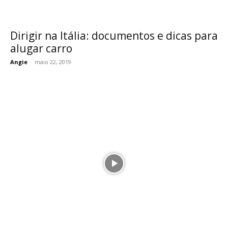
Dirigir na Itália: documentos e dicas para
alugar carro
Angie
-
maio 22, 2019