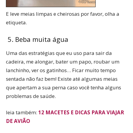
E leve meias limpas e cheirosas por favor, olha a
etiqueta.
5. Beba muita água
Uma das estratégias que eu uso para sair da
cadeira, me alongar, bater um papo, roubar um
lanchinho, ver os gatinhos… Ficar muito tempo
sentada não faz bem! Existe até algumas meias
que apertam a sua perna caso você tenha alguns
problemas de saúde.
leia também:
12 MACETES E DICAS PARA VIAJAR
DE AVIÃO