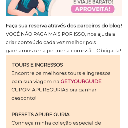
Faça sua reserva através dos parceiros do blog!
VOCÊ NÃO PAGA MAIS POR ISSO, nos ajuda a
criar conteúdo cada vez melhor pois
ganhamos uma pequena comissão. Obrigada!
TOURS E INGRESSOS
Encontre os melhores tours e ingressos
para sua viagem na
GETYOURGUIDE
CUPOM APUREGURIA5 pra ganhar
desconto!
PRESETS APURE GURIA
Conheça minha coleção especial de