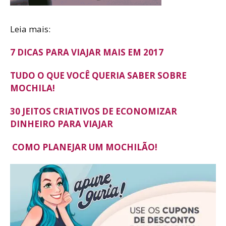
Leia mais:
7 DICAS PARA VIAJAR MAIS EM 2017
TUDO O QUE VOCÊ QUERIA SABER SOBRE
MOCHILA!
30 JEITOS CRIATIVOS DE ECONOMIZAR
DINHEIRO PARA VIAJAR
COMO PLANEJAR UM MOCHILÃO!