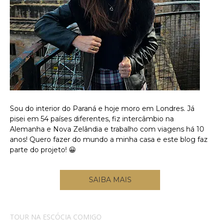
Sou do interior do Paraná e hoje moro em Londres. Já
pisei em 54 países diferentes, fiz intercâmbio na
Alemanha e Nova Zelândia e trabalho com viagens há 10
anos! Quero fazer do mundo a minha casa e este blog faz
parte do projeto! 😀
SAIBA MAIS
TOUR NA ESCÓCIA COMIGO