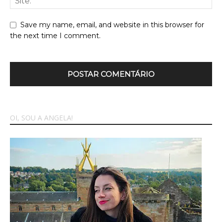
Save my name, email, and website in this browser for
the next time I comment.
OI, SOU A ANGELA!