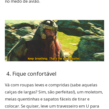
no medo de avião.
4. Fique confortável
Vá com roupas leves e compridas (sabe aquelas
calças de largas? Sim, são perfeitas!), um moletom,
meias quentinhas e sapatos fáceis de tirar e
colocar. Se quiser, leve um travesseiro em U para