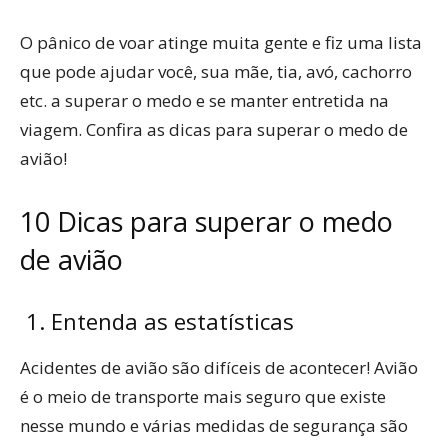
O pânico de voar atinge muita gente e fiz uma lista
que pode ajudar você, sua mãe, tia, avó, cachorro
etc. a superar o medo e se manter entretida na
viagem. Confira as dicas para superar o medo de
avião!
10 Dicas para superar o medo
de avião
1. Entenda as estatísticas
Acidentes de avião são difíceis de acontecer! Avião
é o meio de transporte mais seguro que existe
nesse mundo e várias medidas de segurança são