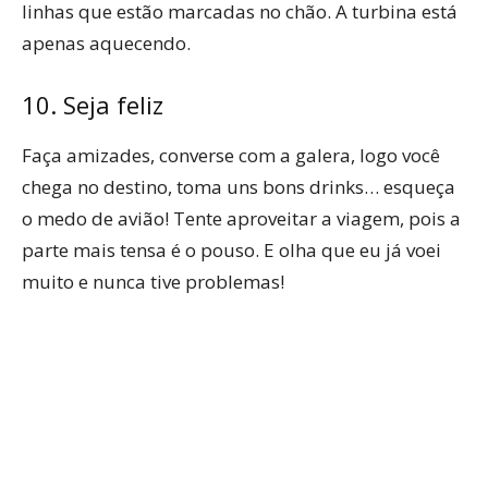
linhas que estão marcadas no chão. A turbina está
apenas aquecendo.
10. Seja feliz
Faça amizades, converse com a galera, logo você
chega no destino, toma uns bons drinks… esqueça
o medo de avião! Tente aproveitar a viagem, pois a
parte mais tensa é o pouso. E olha que eu já voei
muito e nunca tive problemas!