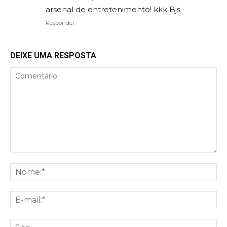
arsenal de entretenimento! kkk Bjs
Responder
DEIXE UMA RESPOSTA