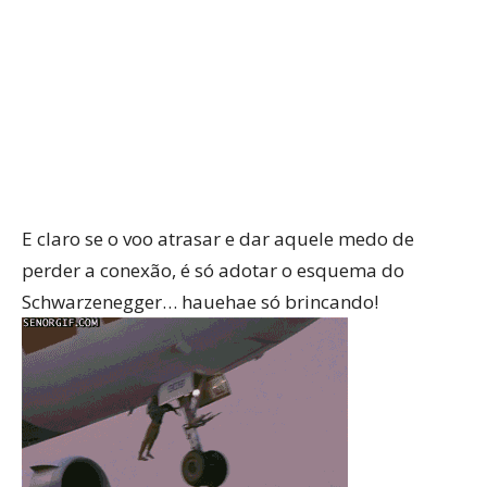
E claro se o voo atrasar e dar aquele medo de
perder a conexão, é só adotar o esquema do
Schwarzenegger… hauehae só brincando!