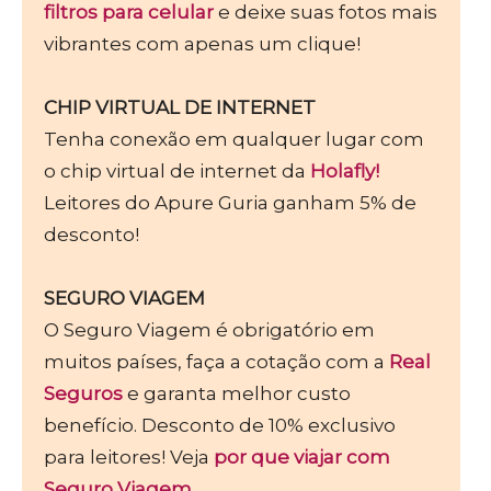
filtros para celular
e deixe suas fotos mais
vibrantes com apenas um clique!
CHIP VIRTUAL DE INTERNET
Tenha conexão em qualquer lugar com
o chip virtual de internet da
Holafly!
Leitores do Apure Guria ganham 5% de
desconto!
SEGURO VIAGEM
O Seguro Viagem é obrigatório em
muitos países, faça a cotação com a
Real
Seguros
e garanta melhor custo
benefício. Desconto de 10% exclusivo
para leitores! Veja
por que viajar com
Seguro Viagem.