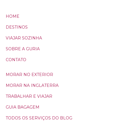
HOME
DESTINOS
VIAJAR SOZINHA
SOBRE A GURIA
CONTATO
MORAR NO EXTERIOR
MORAR NA INGLATERRA
TRABALHAR E VIAJAR
GUIA BAGAGEM
TODOS OS SERVIÇOS DO BLOG