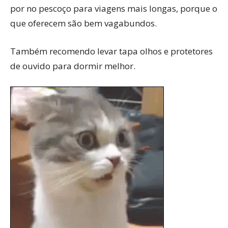
por no pescoço para viagens mais longas, porque o
que oferecem são bem vagabundos.
Também recomendo levar tapa olhos e protetores
de ouvido para dormir melhor.