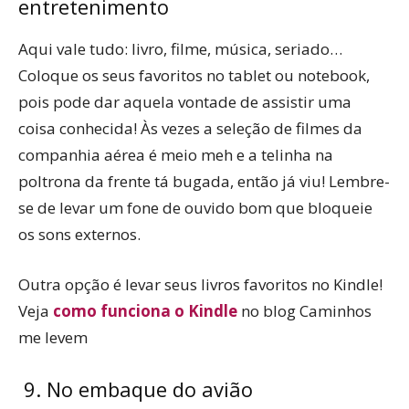
entretenimento
Aqui vale tudo: livro, filme, música, seriado…
Coloque os seus favoritos no tablet ou notebook,
pois pode dar aquela vontade de assistir uma
coisa conhecida! Às vezes a seleção de filmes da
companhia aérea é meio meh e a telinha na
poltrona da frente tá bugada, então já viu! Lembre-
se de levar um fone de ouvido bom que bloqueie
os sons externos.
Outra opção é levar seus livros favoritos no Kindle!
Veja
como funciona o Kindle
no blog Caminhos
me levem
9. No embaque do avião