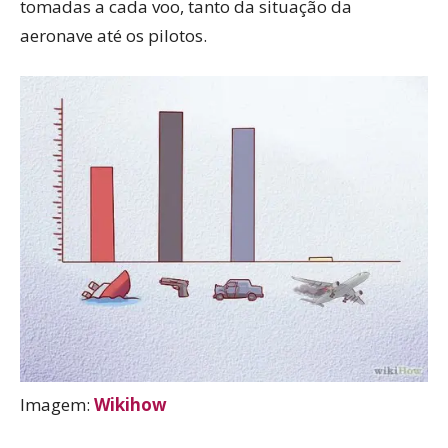
tomadas a cada voo, tanto da situação da
aeronave até os pilotos.
Imagem:
Wikihow