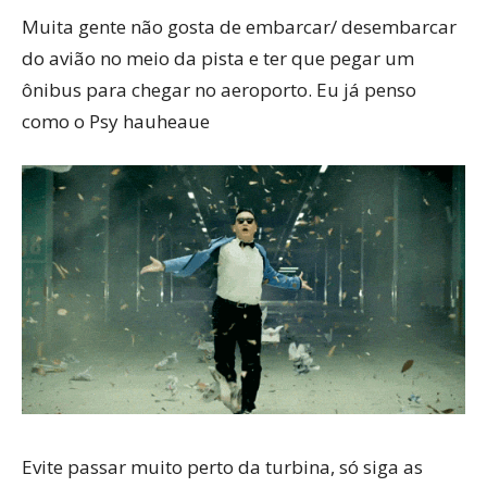
Muita gente não gosta de embarcar/ desembarcar
do avião no meio da pista e ter que pegar um
ônibus para chegar no aeroporto. Eu já penso
como o Psy hauheaue
Evite passar muito perto da turbina, só siga as