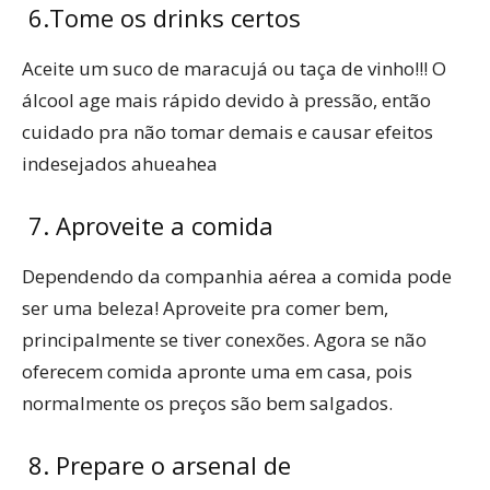
6.Tome os drinks certos
Aceite um suco de maracujá ou taça de vinho!!! O
álcool age mais rápido devido à pressão, então
cuidado pra não tomar demais e causar efeitos
indesejados ahueahea
7. Aproveite a comida
Dependendo da companhia aérea a comida pode
ser uma beleza! Aproveite pra comer bem,
principalmente se tiver conexões. Agora se não
oferecem comida apronte uma em casa, pois
normalmente os preços são bem salgados.
8. Prepare o arsenal de