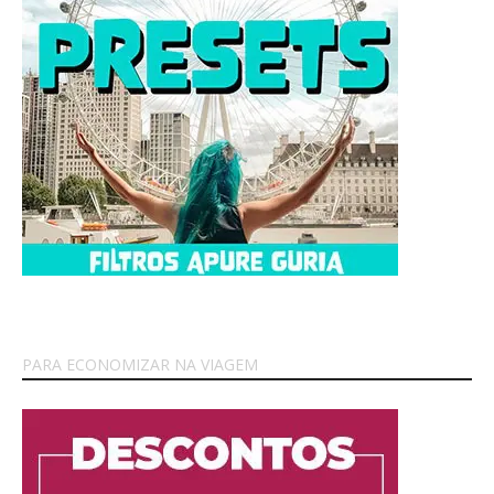
PARA ECONOMIZAR NA VIAGEM