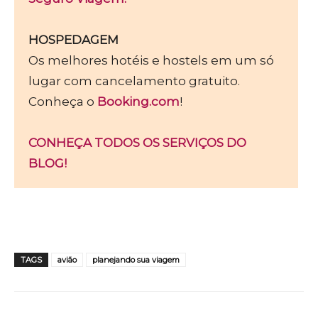
HOSPEDAGEM
Os melhores hotéis e hostels em um só
lugar com cancelamento gratuito.
Conheça o
Booking.com
!
CONHEÇA TODOS OS SERVIÇOS DO
BLOG!
TAGS
avião
planejando sua viagem