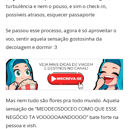
turbulência e nem o pouso, e sim o check-in,
possíveis atrasos, esquecer passaporte
Se passou esse processo, agora é só aproveitar o
voo, sentir aquela sensação gostosinha da
decolagem e dormir :3
Mas nem tudo são flores pra todo mundo. Aquela
sensação de “MEODEOSDOCEO COMO QUE ESSE
NEGÓCIO TA VOOOOOAANDOOOO” bate forte na
pessoa e vish.