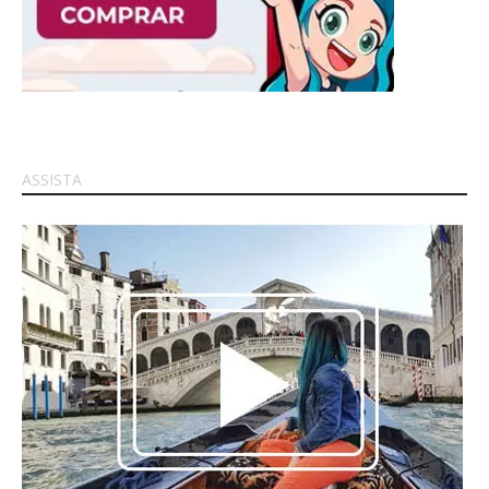
ASSISTA