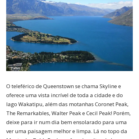
O teleférico de Queenstown se chama Skyline e
oferece uma vista incrível de toda a cidade e do
lago Wakatipu, além das motanhas Coronet Peak,
The Remarkables, Walter Peak e Cecil Peak! Porém,
deixe para ir num dia bem ensolarado para uma
ver uma paisagem melhor e limpa. Lá no topo da