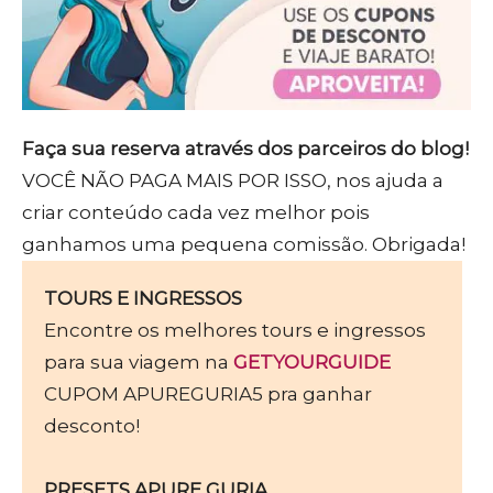
Faça sua reserva através dos parceiros do blog!
VOCÊ NÃO PAGA MAIS POR ISSO, nos ajuda a
criar conteúdo cada vez melhor pois
ganhamos uma pequena comissão. Obrigada!
TOURS E INGRESSOS
Encontre os melhores tours e ingressos
para sua viagem na
GETYOURGUIDE
CUPOM APUREGURIA5 pra ganhar
desconto!
PRESETS APURE GURIA