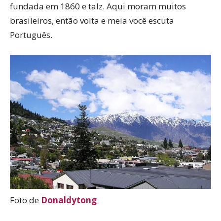
fundada em 1860 e talz. Aqui moram muitos
brasileiros, então volta e meia você escuta
Português.
Foto de
Donaldytong