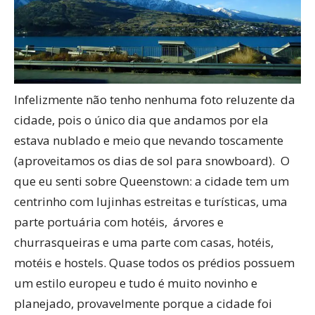
Infelizmente não tenho nenhuma foto reluzente da
cidade, pois o único dia que andamos por ela
estava nublado e meio que nevando toscamente
(aproveitamos os dias de sol para snowboard). O
que eu senti sobre Queenstown: a cidade tem um
centrinho com lujinhas estreitas e turísticas, uma
parte portuária com hotéis, árvores e
churrasqueiras e uma parte com casas, hotéis,
motéis e hostels. Quase todos os prédios possuem
um estilo europeu e tudo é muito novinho e
planejado, provavelmente porque a cidade foi