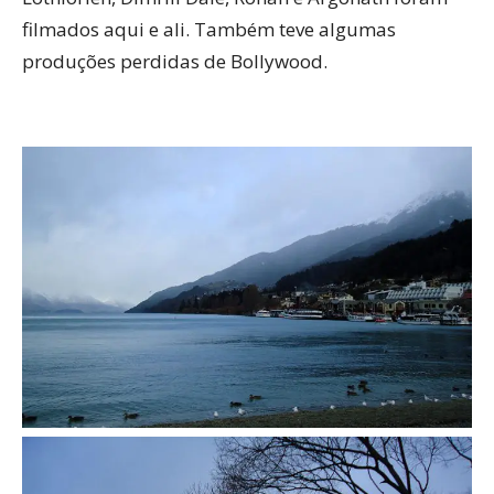
filmados aqui e ali. Também teve algumas
produções perdidas de Bollywood.