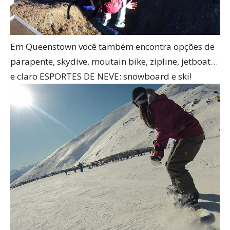
Em Queenstown você também encontra opções de
parapente, skydive, moutain bike, zipline, jetboat…
e claro ESPORTES DE NEVE: snowboard e ski!