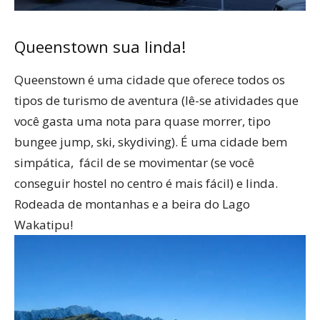
Queenstown sua linda!
Queenstown é uma cidade que oferece todos os
tipos de turismo de aventura (lê-se atividades que
você gasta uma nota para quase morrer, tipo
bungee jump, ski, skydiving). É uma cidade bem
simpática, fácil de se movimentar (se você
conseguir hostel no centro é mais fácil) e linda.
Rodeada de montanhas e a beira do Lago
Wakatipu!