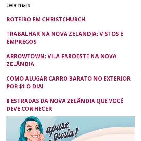
Leia mais:
ROTEIRO EM CHRISTCHURCH
TRABALHAR NA NOVA ZELÂNDIA: VISTOS E
EMPREGOS
ARROWTOWN: VILA FAROESTE NA NOVA
ZELÂNDIA
COMO ALUGAR CARRO BARATO NO EXTERIOR
POR $1 O DIA!
8 ESTRADAS DA NOVA ZELÂNDIA QUE VOCÊ
DEVE CONHECER