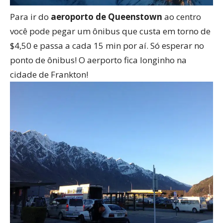
Para ir do
aeroporto de Queenstown
ao centro
você pode pegar um ônibus que custa em torno de
$4,50 e passa a cada 15 min por aí. Só esperar no
ponto de ônibus! O aerporto fica longinho na
cidade de Frankton!