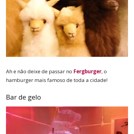
Ah e não deixe de passar no
Fergburger
, o
hamburger mais famoso de toda a cidade!
Bar de gelo