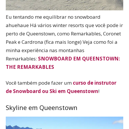
Eu tentando me equilibrar no snowboard
ahuehaue Há vários winter resorts que você pode ir
perto de Queenstown, como Remarkables, Coronet
Peak e Cardrona (fica mais longe) Veja como foi a
minha experiência nas montanhas
Remarkables:
SNOWBOARD EM QUEENSTOWN:
THE REMARKABLES
Você também pode fazer um
curso de instrutor
de Snowboard ou Ski em Queenstown
!
Skyline em Queenstown