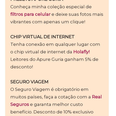
Conheça minha coleção especial de
filtros para celular
e deixe suas fotos mais
vibrantes com apenas um clique!
CHIP VIRTUAL DE INTERNET
Tenha conexão em qualquer lugar com
o chip virtual de internet da
Holafly!
Leitores do Apure Guria ganham 5% de
desconto!
SEGURO VIAGEM
O Seguro Viagem é obrigatório em
muitos países, faça a cotação com a
Real
Seguros
e garanta melhor custo
benefício. Desconto de 10% exclusivo