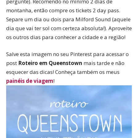
pergunte). Recomendo no mínimo 2 dias de
montanha, então compre os tickets 2 day pass.
Separe um dia ou dois para Milford Sound (aquele
dia que vai ter sol com certeza absoluta!). Aproveite
os outros dias para conhecer a cidade e a região!
Salve esta imagem no seu Pinterest para acessar o
post
Roteiro em Queenstown
mais tarde e não
esquecer das dicas! Conheça também os meus
painéis de viagem
!