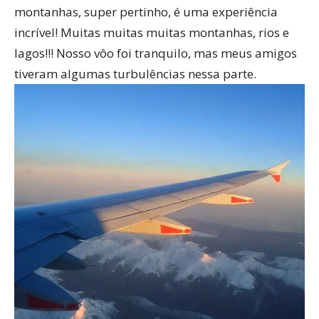
montanhas, super pertinho, é uma experiência
incrível! Muitas muitas muitas montanhas, rios e
lagos!!!
Nosso vôo foi tranquilo, mas meus amigos
tiveram algumas turbulências nessa parte.