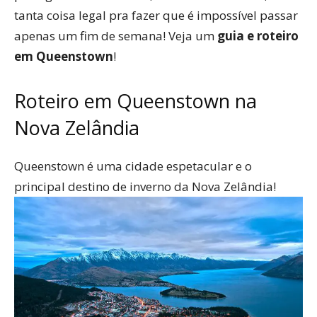
tanta coisa legal pra fazer que é impossível passar
apenas um fim de semana! Veja um
guia e roteiro
em Queenstown
!
Roteiro em Queenstown na
Nova Zelândia
Queenstown é uma cidade espetacular e o
principal destino de inverno da Nova Zelândia!