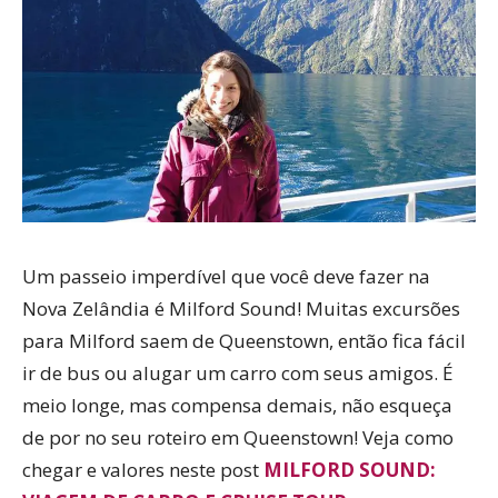
Um passeio imperdível que você deve fazer na
Nova Zelândia é Milford Sound! Muitas excursões
para Milford saem de Queenstown, então fica fácil
ir de bus ou alugar um carro com seus amigos. É
meio longe, mas compensa demais, não esqueça
de por no seu roteiro em Queenstown! Veja como
chegar e valores neste post
MILFORD SOUND: