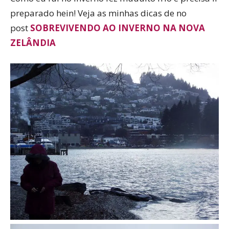
preparado hein! Veja as minhas dicas de no
post
SOBREVIVENDO AO INVERNO NA NOVA
ZELÂNDIA