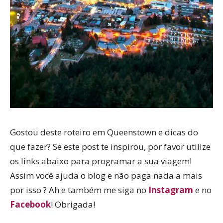
Gostou deste roteiro em Queenstown e dicas do
que fazer? Se este post te inspirou, por favor utilize
os links abaixo para programar a sua viagem!
Assim você ajuda o blog e não paga nada a mais
por isso ? Ah e também me siga no
Instagram
e no
Facebook
! Obrigada!