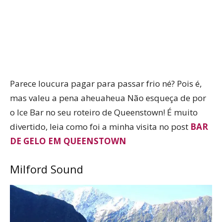
Parece loucura pagar para passar frio né? Pois é,
mas valeu a pena aheuaheua Não esqueça de por
o Ice Bar no seu roteiro de Queenstown! É muito
divertido, leia como foi a minha visita no post
BAR
DE GELO EM QUEENSTOWN
Milford Sound