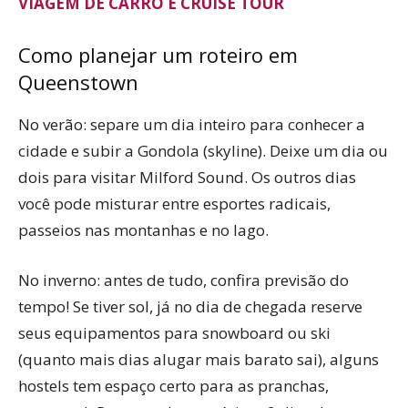
VIAGEM DE CARRO E CRUISE TOUR
Como planejar um roteiro em
Queenstown
No verão: separe um dia inteiro para conhecer a
cidade e subir a Gondola (skyline). Deixe um dia ou
dois para visitar Milford Sound. Os outros dias
você pode misturar entre esportes radicais,
passeios nas montanhas e no lago.
No inverno: antes de tudo, confira previsão do
tempo! Se tiver sol, já no dia de chegada reserve
seus equipamentos para snowboard ou ski
(quanto mais dias alugar mais barato sai), alguns
hostels tem espaço certo para as pranchas,