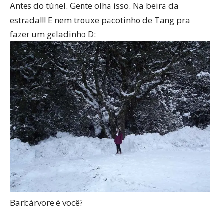
Antes do túnel. Gente olha isso. Na beira da
estrada!!! E nem trouxe pacotinho de Tang pra
fazer um geladinho D:
Barbárvore é você?