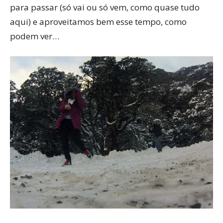
para passar (só vai ou só vem, como quase tudo
aqui) e aproveitamos bem esse tempo, como
podem ver…