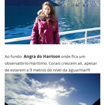
Ao fundo:
Angra do Harrison
onde fica um
observatório marítimo. Corais crescem ali, apesar
de estarem a 9 metros do nível da água/mar!!!