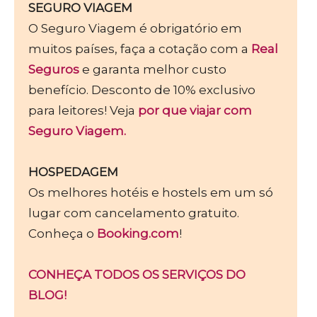
SEGURO VIAGEM
O Seguro Viagem é obrigatório em
muitos países, faça a cotação com a
Real
Seguros
e garanta melhor custo
benefício. Desconto de 10% exclusivo
para leitores! Veja
por que viajar com
Seguro Viagem.
HOSPEDAGEM
Os melhores hotéis e hostels em um só
lugar com cancelamento gratuito.
Conheça o
Booking.com
!
CONHEÇA TODOS OS SERVIÇOS DO
BLOG!