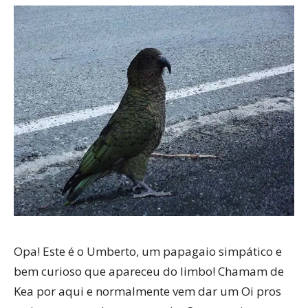
Opa!
Este é o Umberto, um papagaio simpático e
bem curioso que apareceu do limbo! Chamam de
Kea por aqui e normalmente vem dar um Oi pros