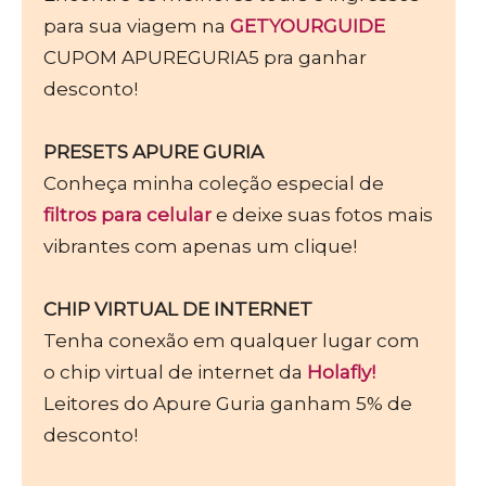
para sua viagem na
GETYOURGUIDE
CUPOM APUREGURIA5 pra ganhar
desconto!
PRESETS APURE GURIA
Conheça minha coleção especial de
filtros para celular
e deixe suas fotos mais
vibrantes com apenas um clique!
CHIP VIRTUAL DE INTERNET
Tenha conexão em qualquer lugar com
o chip virtual de internet da
Holafly!
Leitores do Apure Guria ganham 5% de
desconto!