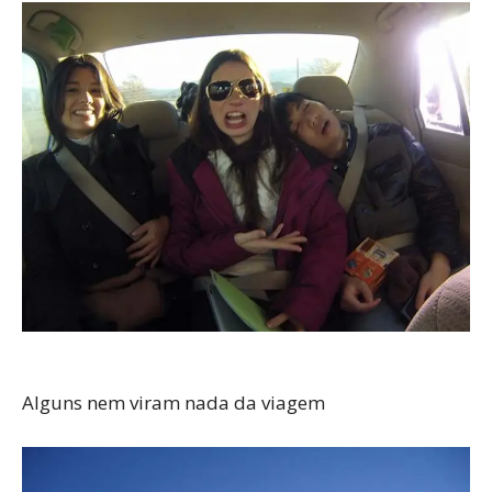
Alguns nem viram nada da viagem