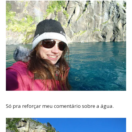
Só pra reforçar meu comentário sobre a água.