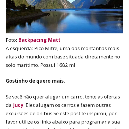
Foto:
Backpacing Matt
À esquerda: Pico Mitre, uma das montanhas mais
altas do mundo com base situada diretamente no
solo marítimo. Possui 1682 m!
Gostinho de quero mais.
Se você não quer alugar um carro, tente as ofertas
da
Jucy
. Eles alugam os carros e fazem outras
excursões de ônibus.Se este post te inspirou, por
favor utilize os links abaixo para programar a sua