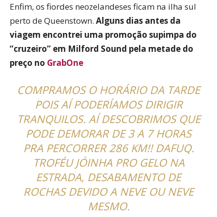
Enfim, os fiordes neozelandeses ficam na ilha sul
perto de Queenstown.
Alguns dias antes da
viagem encontrei uma promoção supimpa do
“cruzeiro” em Milford Sound pela metade do
preço no
GrabOne
COMPRAMOS O HORÁRIO DA TARDE
POIS AÍ PODERÍAMOS DIRIGIR
TRANQUILOS. AÍ DESCOBRIMOS QUE
PODE DEMORAR DE 3 A 7 HORAS
PRA PERCORRER 286 KM!! DAFUQ.
TROFÉU JÓINHA PRO GELO NA
ESTRADA, DESABAMENTO DE
ROCHAS DEVIDO A NEVE OU NEVE
MESMO.