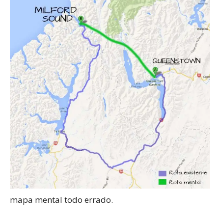
mapa mental todo errado.