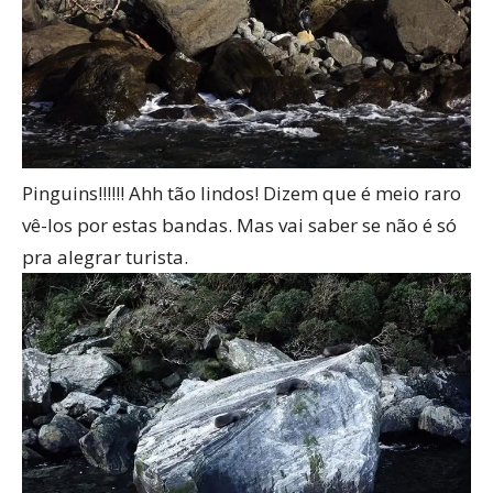
Pinguins!!!!!! Ahh tão lindos! Dizem que é meio raro
vê-los por estas bandas.
Mas vai saber se não é só
pra alegrar turista.