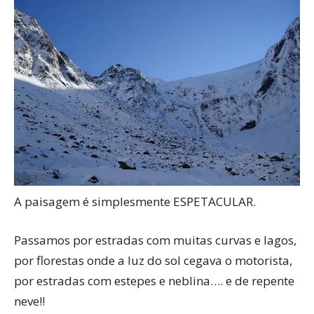
A paisagem é simplesmente ESPETACULAR.
Passamos por estradas com muitas curvas e lagos,
por florestas onde a luz do sol cegava o motorista,
por estradas com estepes e neblina…. e de repente
neve!!