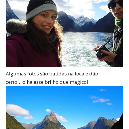
Algumas fotos são batidas na loca e dão
certo….olha esse brilho que mágico!