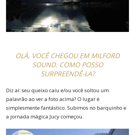
OLÁ, VOCÊ CHEGOU EM MILFORD
SOUND. COMO POSSO
SURPREENDÊ-LA?
Diz aí: seu queixo caiu e/ou você soltou um
palavrão ao ver a foto acima? O lugar é
simplesmente fantástico. Subimos no barquinho e
a jornada mágica Jucy começou.