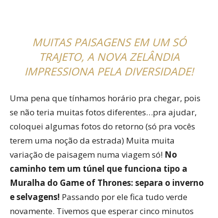
MUITAS PAISAGENS EM UM SÓ
TRAJETO, A NOVA ZELÂNDIA
IMPRESSIONA PELA DIVERSIDADE!
Uma pena que tínhamos horário pra chegar, pois
se não teria muitas fotos diferentes…pra ajudar,
coloquei algumas fotos do retorno (só pra vocês
terem uma noção da estrada) Muita muita
variação de paisagem numa viagem só!
No
caminho tem um túnel que funciona tipo a
Muralha do Game of Thrones: separa o inverno
e selvagens!
Passando por ele fica tudo verde
novamente. Tivemos que esperar cinco minutos