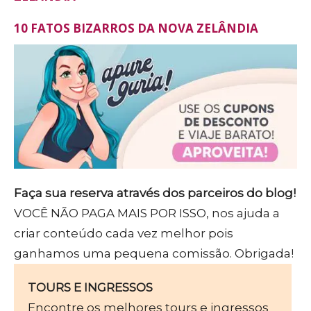
10 FATOS BIZARROS DA NOVA ZELÂNDIA
Faça sua reserva através dos parceiros do blog!
VOCÊ NÃO PAGA MAIS POR ISSO, nos ajuda a
criar conteúdo cada vez melhor pois
ganhamos uma pequena comissão. Obrigada!
TOURS E INGRESSOS
Encontre os melhores tours e ingressos