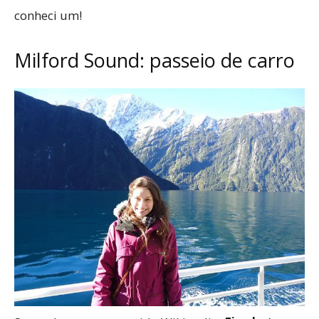
conheci um!
Milford Sound: passeio de carro