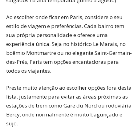
salgados na alta temporada (junho a agosto)
Ao escolher onde ficar em Paris, considere o seu
estilo de viagem e preferências. Cada bairro tem
sua própria personalidade e oferece uma
experiência única. Seja no histórico Le Marais, no
boêmio Montmartre ou no elegante Saint-Germain-
des-Prés, Paris tem opções encantadoras para
todos os viajantes.
Preste muito atenção ao escolher opções fora desta
lista, justamente para evitar as àreas próximas as
estações de trem como Gare du Nord ou rodoviária
Bercy, onde normalmente é muito bagunçado e
sujo.