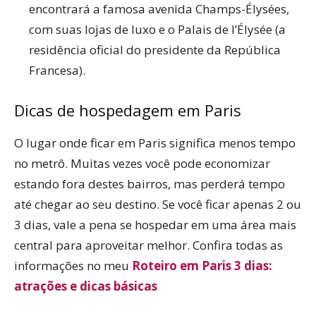
encontrará a famosa avenida Champs-Élysées,
com suas lojas de luxo e o Palais de l’Élysée (a
residência oficial do presidente da República
Francesa).
Dicas de hospedagem em Paris
O lugar onde ficar em Paris significa menos tempo
no metrô. Muitas vezes você pode economizar
estando fora destes bairros, mas perderá tempo
até chegar ao seu destino. Se você ficar apenas 2 ou
3 dias, vale a pena se hospedar em uma área mais
central para aproveitar melhor. Confira todas as
informações no meu
Roteiro em Paris 3 dias:
atrações e dicas básicas