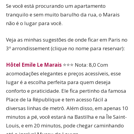
Se você está procurando um apartamento
tranquilo e sem muito barulho da rua, o Marais
não é o lugar para você.
Veja as minhas sugestões de onde ficar em Paris no
3º arrondissement (clique no nome para reservar):
Hôtel Emile Le Marais
⭐⭐⭐ Nota: 8,0 Com
acomodações elegantes e preços acessíveis, esse
lugar é a escolha perfeita para quem deseja
conforto e praticidade. Ele fica pertinho da famosa
Place de la République e tem acesso fácil a
diversas linhas de metrô. Além disso, em apenas 10
minutos a pé, você estará na Bastilha e na Île Saint-
Louis, e em 20 minutos, pode chegar caminhando