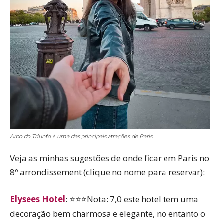
Arco do Triunfo é uma das principais atrações de Paris
Veja as minhas sugestões de onde ficar em Paris no
8º arrondissement (clique no nome para reservar):
Elysees Hotel
: ⭐⭐⭐Nota: 7,0 este hotel tem uma
decoração bem charmosa e elegante, no entanto o