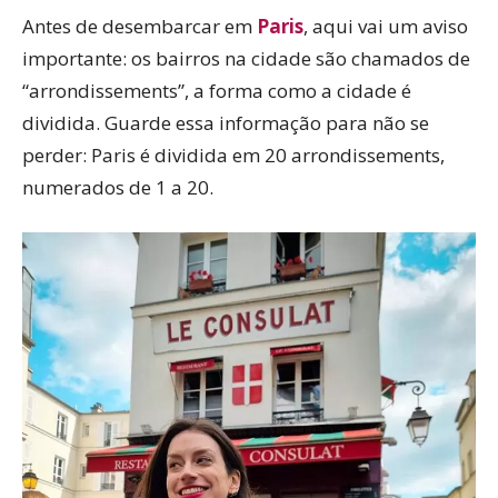
Antes de desembarcar em
Paris
, aqui vai um aviso
importante: os bairros na cidade são chamados de
“arrondissements”, a forma como a cidade é
dividida. Guarde essa informação para não se
perder: Paris é dividida em 20 arrondissements,
numerados de 1 a 20.