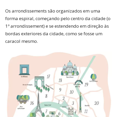
Os arrondissements são organizados em uma
forma espiral, começando pelo centro da cidade (o
1º arrondissement) e se estendendo em direção às
bordas exteriores da cidade, como se fosse um
caracol mesmo.