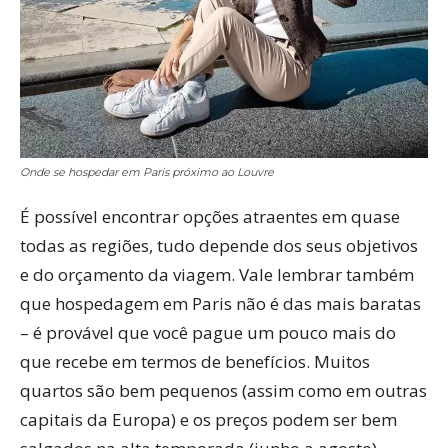
Onde se hospedar em Paris próximo ao Louvre
É possível encontrar opções atraentes em quase
todas as regiões, tudo depende dos seus objetivos
e do orçamento da viagem. Vale lembrar também
que hospedagem em Paris não é das mais baratas
– é provável que você pague um pouco mais do
que recebe em termos de benefícios. Muitos
quartos são bem pequenos (assim como em outras
capitais da Europa) e os preços podem ser bem