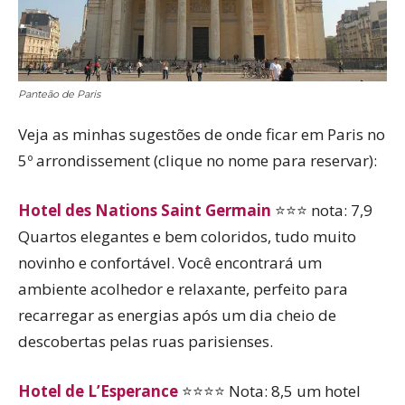
Panteão de Paris
Veja as minhas sugestões de onde ficar em Paris no
5º arrondissement (clique no nome para reservar):
Hotel des Nations Saint Germain
⭐⭐⭐ nota: 7,9
Quartos elegantes e bem coloridos, tudo muito
novinho e confortável. Você encontrará um
ambiente acolhedor e relaxante, perfeito para
recarregar as energias após um dia cheio de
descobertas pelas ruas parisienses.
Hotel de L’Esperance
⭐⭐⭐⭐ Nota: 8,5 um hotel