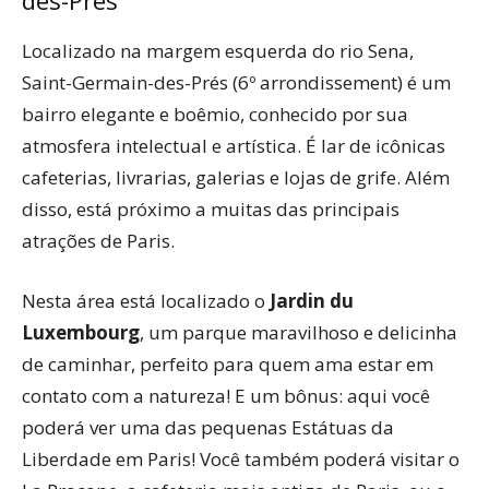
des-Prés
Localizado na margem esquerda do rio Sena,
Saint-Germain-des-Prés (6º arrondissement) é um
bairro elegante e boêmio, conhecido por sua
atmosfera intelectual e artística. É lar de icônicas
cafeterias, livrarias, galerias e lojas de grife. Além
disso, está próximo a muitas das principais
atrações de Paris.
Nesta área está localizado o
Jardin du
Luxembourg
, um parque maravilhoso e delicinha
de caminhar, perfeito para quem ama estar em
contato com a natureza! E um bônus: aqui você
poderá ver uma das pequenas Estátuas da
Liberdade em Paris! Você também poderá visitar o