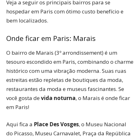
Veja a seguir os principais bairros para se
hospedar em Paris com ótimo custo benefício e
bem localizados.
Onde ficar em Paris: Marais
O bairro de Marais (3º arrondissement) é um
tesouro escondido em Paris, combinando o charme
histórico com uma vibração moderna. Suas ruas
estreitas estão repletas de boutiques da moda,
restaurantes da moda e museus fascinantes. Se
você gosta de
vida noturna
, o Marais é onde ficar
em Paris!
Aqui fica a
Place Des Vosges
, o Museu Nacional
do Picasso, Museu Carnavalet, Praça da República