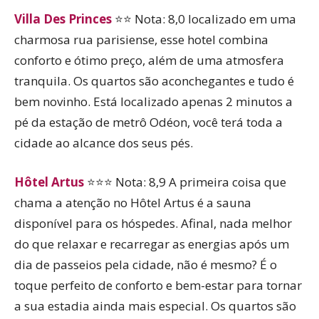
Villa Des Princes
⭐⭐ Nota: 8,0 localizado em uma
charmosa rua parisiense, esse hotel combina
conforto e ótimo preço, além de uma atmosfera
tranquila. Os quartos são aconchegantes e tudo é
bem novinho. Está localizado apenas 2 minutos a
pé da estação de metrô Odéon, você terá toda a
cidade ao alcance dos seus pés.
Hôtel Artus
⭐⭐⭐ Nota: 8,9 A primeira coisa que
chama a atenção no Hôtel Artus é a sauna
disponível para os hóspedes. Afinal, nada melhor
do que relaxar e recarregar as energias após um
dia de passeios pela cidade, não é mesmo? É o
toque perfeito de conforto e bem-estar para tornar
a sua estadia ainda mais especial. Os quartos são