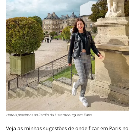
Hoteis proximos ao Jardin du Luxembourg em Paris
Veja as minhas sugestões de onde ficar em Paris no