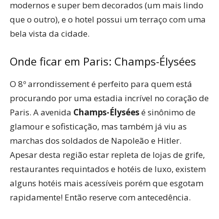
modernos e super bem decorados (um mais lindo
que o outro), e o hotel possui um terraço com uma
bela vista da cidade.
Onde ficar em Paris: Champs-Élysées
O 8º arrondissement é perfeito para quem está
procurando por uma estadia incrível no coração de
Paris. A avenida
Champs-Élysées
é sinônimo de
glamour e sofisticação, mas também já viu as
marchas dos soldados de Napoleão e Hitler.
Apesar desta região estar repleta de lojas de grife,
restaurantes requintados e hotéis de luxo, existem
alguns hotéis mais acessíveis porém que esgotam
rapidamente! Então reserve com antecedência.