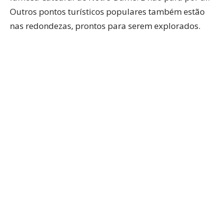
Outros pontos turísticos populares também estão
nas redondezas, prontos para serem explorados.