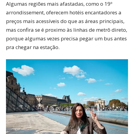
Algumas regiões mais afastadas, como o 19º
arrondissement, oferecem hotéis encantadores a
preços mais acessíveis do que as áreas principais,
mas confira se é proximo às linhas de metrô direto,
porque algumas vezes precisa pegar um bus antes
pra chegar na estação.