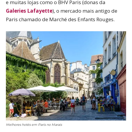
e muitas lojas como o BHV Paris (donas da
Galeries Lafayette
), o mercado mais antigo de
Paris chamado de Marché des Enfants Rouges.
Melhores hotés em Paris no Marais