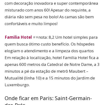
com decoração inovadora e super contemporânea
misturado com anos 60! Apesar do requinte, a
diária não sem pesa no bolo! As camas são bem
confortáveis e muito limpos!
Familia Hotel
⭐⭐nota: 8,2 Um hotel simples para
quem busca ótimo custo benefício. Os hóspedes
elogiam o atendimento e a limpeza dos quartos
Em relação à localização, hotel Familia Hotel fica a
apenas 600 metros da Catedral de Notre Dame, a 3
minutos a pé da estação de metrô Maubert –
Mutualité (linha 10) e a 15 minutos do Jardim de
Luxemburgo.
Onde ficar em Paris: Saint-Germain-