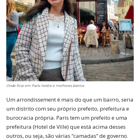
Onde ficar em Paris: hotéis e melhores bairros
Um arrondissement é mais do que um bairro, seria
um distrito com seu próprio prefeito, prefeitura e
burocracia própria. Paris tem um prefeito e uma
prefeitura (Hotel de Ville) que está acima desses
outros, ou seja, são várias “camadas” de governo.