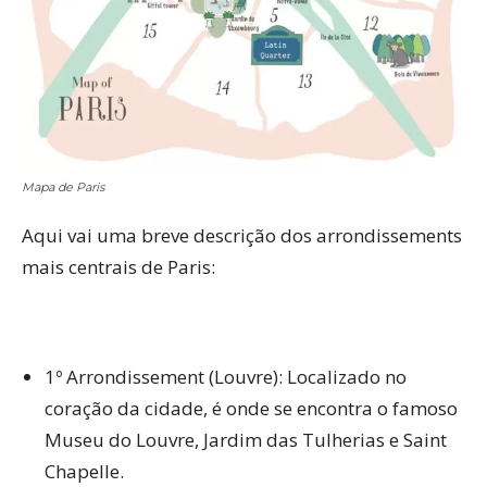
Mapa de Paris
Aqui vai uma breve descrição dos arrondissements
mais centrais de Paris:
1º Arrondissement (Louvre): Localizado no
coração da cidade, é onde se encontra o famoso
Museu do Louvre, Jardim das Tulherias e Saint
Chapelle.