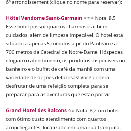
6º arrondissement (clique no nome para reservar):
Hôtel Vendome Saint-Germain
⭐⭐⭐ Nota: 8,5
Esse hotel possui quartos charmosos e bem
cuidados, além de limpeza impecável. O hotel está
situado a apenas 5 minutos a pé do Panteão e a
700 metros da Catedral de Notre-Dame. Hóspedes
elogiam o atendimento, os produtos disponíveis no
banheiro e o buffet de café da manhã com uma
variedade de opções deliciosas! Você poderá
desfrutar de uma refeição completa para se
preparar para as aventuras que estão por vir.
Grand Hotel des Balcons
⭐⭐ Nota: 8,2 um hotel
com ótimo custo atendimento com quartos
aconchegantes, localizado em uma rua tranquila,