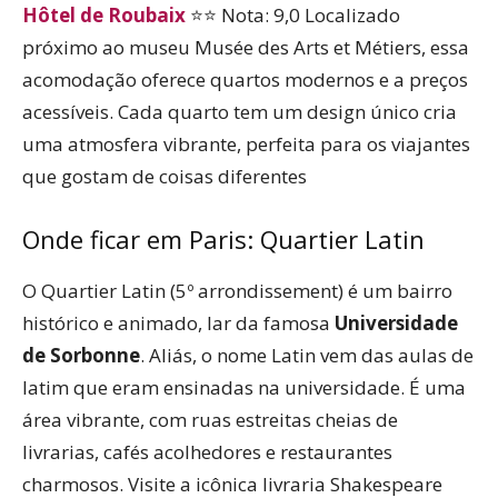
Hôtel de Roubaix
⭐⭐ Nota: 9,0 Localizado
próximo ao museu Musée des Arts et Métiers, essa
acomodação oferece quartos modernos e a preços
acessíveis. Cada quarto tem um design único cria
uma atmosfera vibrante, perfeita para os viajantes
que gostam de coisas diferentes
Onde ficar em Paris: Quartier Latin
O Quartier Latin (5º arrondissement) é um bairro
histórico e animado, lar da famosa
Universidade
de Sorbonne
. Aliás, o nome Latin vem das aulas de
latim que eram ensinadas na universidade. É uma
área vibrante, com ruas estreitas cheias de
livrarias, cafés acolhedores e restaurantes
charmosos. Visite a icônica livraria Shakespeare