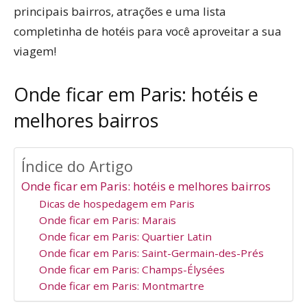
principais bairros, atrações e uma lista
completinha de hotéis para você aproveitar a sua
viagem!
Onde ficar em Paris: hotéis e
melhores bairros
Índice do Artigo
Onde ficar em Paris: hotéis e melhores bairros
Dicas de hospedagem em Paris
Onde ficar em Paris: Marais
Onde ficar em Paris: Quartier Latin
Onde ficar em Paris: Saint-Germain-des-Prés
Onde ficar em Paris: Champs-Élysées
Onde ficar em Paris: Montmartre