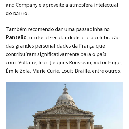
and Company e aproveite a atmosfera intelectual
do bairro.
Também recomendo dar uma passadinha no
Panteão
, um local secular dedicado à celebração
das grandes personalidades da França que
contribuíram significativamente para o país
comoVoltaire, Jean-Jacques Rousseau, Victor Hugo,
Émile Zola, Marie Curie, Louis Braille, entre outros.