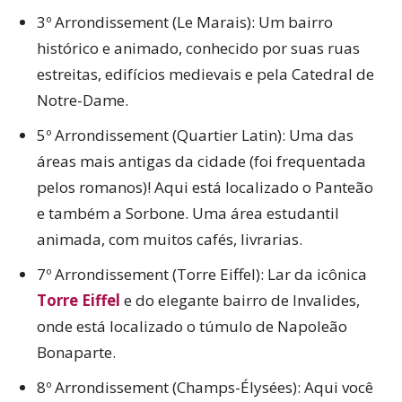
3º Arrondissement (Le Marais): Um bairro
histórico e animado, conhecido por suas ruas
estreitas, edifícios medievais e pela Catedral de
Notre-Dame.
5º Arrondissement (Quartier Latin): Uma das
áreas mais antigas da cidade (foi frequentada
pelos romanos)! Aqui está localizado o Panteão
e também a Sorbone. Uma área estudantil
animada, com muitos cafés, livrarias.
7º Arrondissement (Torre Eiffel): Lar da icônica
Torre Eiffel
e do elegante bairro de Invalides,
onde está localizado o túmulo de Napoleão
Bonaparte.
8º Arrondissement (Champs-Élysées): Aqui você