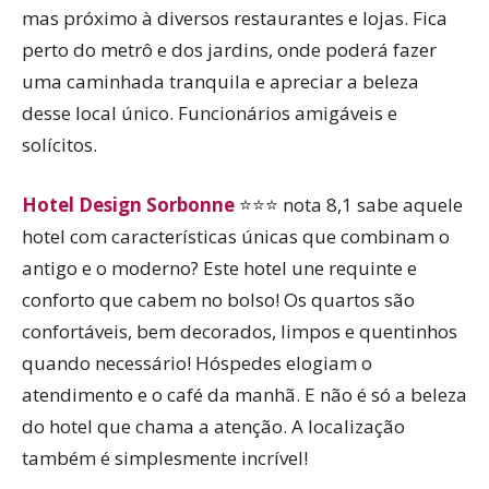
mas próximo à diversos restaurantes e lojas. Fica
perto do metrô e dos jardins, onde poderá fazer
uma caminhada tranquila e apreciar a beleza
desse local único. Funcionários amigáveis e
solícitos.
Hotel Design Sorbonne
⭐⭐⭐ nota 8,1 sabe aquele
hotel com características únicas que combinam o
antigo e o moderno? Este hotel une requinte e
conforto que cabem no bolso! Os quartos são
confortáveis, bem decorados, limpos e quentinhos
quando necessário! Hóspedes elogiam o
atendimento e o café da manhã. E não é só a beleza
do hotel que chama a atenção. A localização
também é simplesmente incrível!