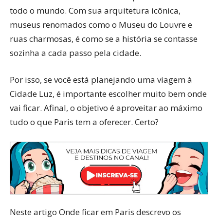
todo o mundo. Com sua arquitetura icônica,
museus renomados como o Museu do Louvre e
ruas charmosas, é como se a história se contasse
sozinha a cada passo pela cidade.
Por isso, se você está planejando uma viagem à
Cidade Luz, é importante escolher muito bem onde
vai ficar. Afinal, o objetivo é aproveitar ao máximo
tudo o que Paris tem a oferecer. Certo?
Neste artigo Onde ficar em Paris descrevo os