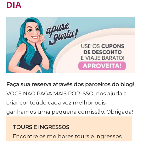
DIA
Faça sua reserva através dos parceiros do blog!
VOCÊ NÃO PAGA MAIS POR ISSO, nos ajuda a
criar conteúdo cada vez melhor pois
ganhamos uma pequena comissão. Obrigada!
TOURS E INGRESSOS
Encontre os melhores tours e ingressos