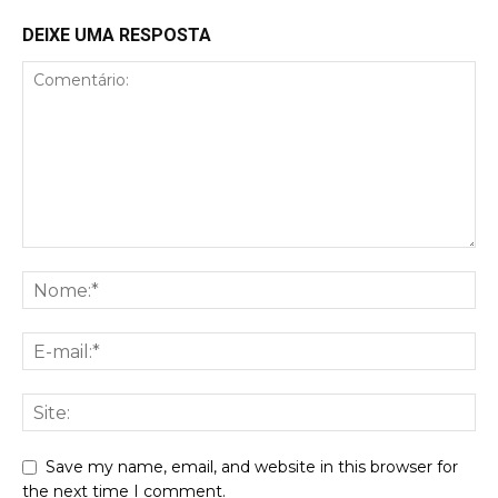
DEIXE UMA RESPOSTA
Save my name, email, and website in this browser for
the next time I comment.