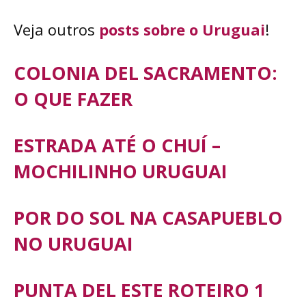
Veja outros
posts sobre o Uruguai
!
COLONIA DEL SACRAMENTO:
O QUE FAZER
ESTRADA ATÉ O CHUÍ –
MOCHILINHO URUGUAI
POR DO SOL NA CASAPUEBLO
NO URUGUAI
PUNTA DEL ESTE ROTEIRO 1