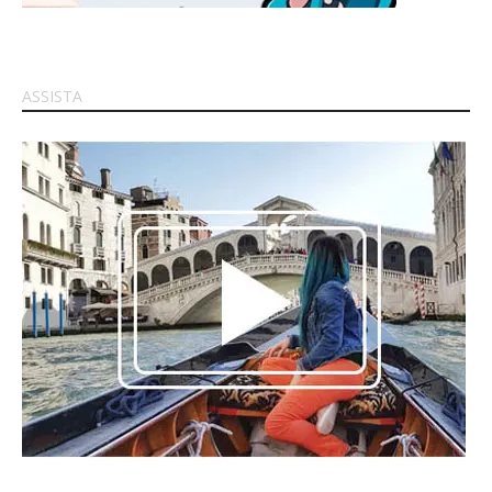
ASSISTA