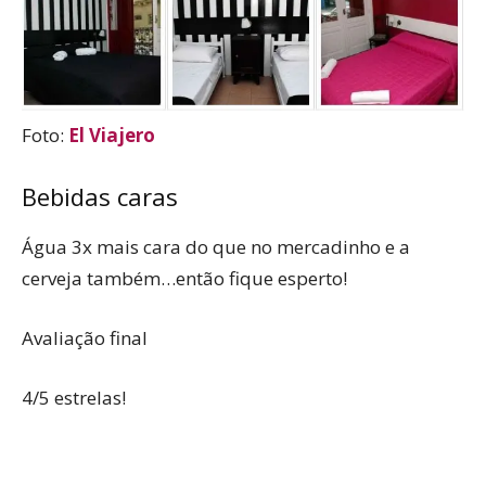
Foto:
El Viajero
Bebidas caras
Água 3x mais cara do que no mercadinho e a
cerveja também…então fique esperto!
Avaliação final
4/5 estrelas!