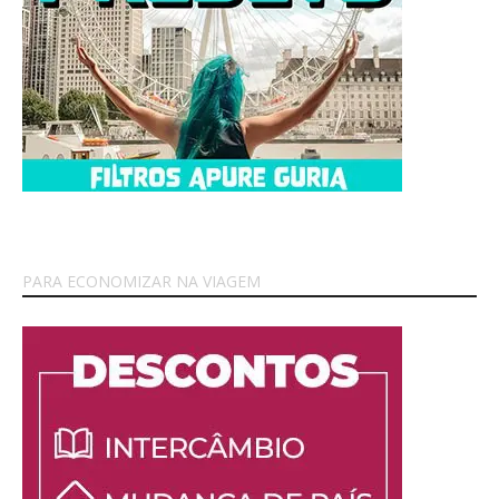
PARA ECONOMIZAR NA VIAGEM