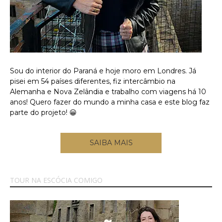
Sou do interior do Paraná e hoje moro em Londres. Já
pisei em 54 países diferentes, fiz intercâmbio na
Alemanha e Nova Zelândia e trabalho com viagens há 10
anos! Quero fazer do mundo a minha casa e este blog faz
parte do projeto! 😀
SAIBA MAIS
TOUR NA ESCÓCIA COMIGO