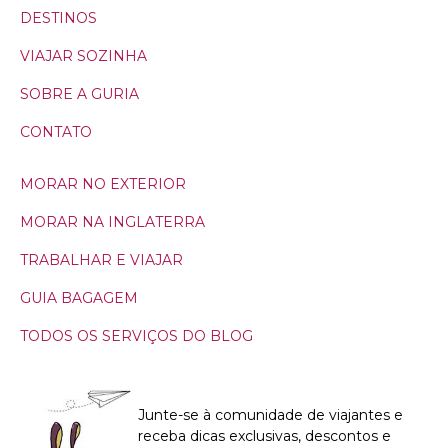
DESTINOS
VIAJAR SOZINHA
SOBRE A GURIA
CONTATO
MORAR NO EXTERIOR
MORAR NA INGLATERRA
TRABALHAR E VIAJAR
GUIA BAGAGEM
TODOS OS SERVIÇOS DO BLOG
Junte-se à comunidade de viajantes e
receba dicas exclusivas, descontos e