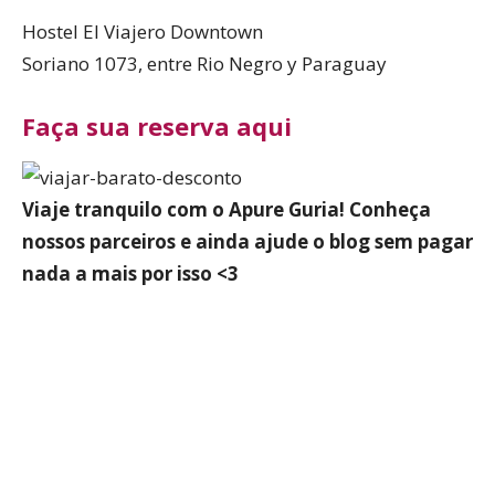
Hostel El Viajero Downtown
Soriano 1073, entre Rio Negro y Paraguay
Faça sua reserva aqui
Viaje tranquilo com o Apure Guria! Conheça
nossos parceiros e ainda ajude o blog sem pagar
nada a mais por isso <3