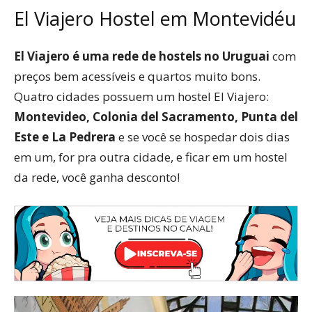
El Viajero Hostel em Montevidéu
El Viajero é uma rede de hostels no Uruguai
com
preços bem acessíveis e quartos muito bons.
Quatro cidades possuem um hostel El Viajero:
Montevideo, Colonia del Sacramento, Punta del
Este e La Pedrera
e se você se hospedar dois dias
em um, for pra outra cidade, e ficar em um hostel
da rede, você ganha desconto!