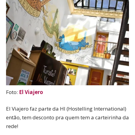
Foto:
El Viajero
El Viajero faz parte da HI (Hostelling International)
então, tem desconto pra quem tem a carteirinha da
rede!