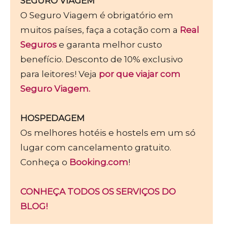
SEGURO VIAGEM
O Seguro Viagem é obrigatório em
muitos países, faça a cotação com a
Real
Seguros
e garanta melhor custo
benefício. Desconto de 10% exclusivo
para leitores! Veja
por que viajar com
Seguro Viagem.
HOSPEDAGEM
Os melhores hotéis e hostels em um só
lugar com cancelamento gratuito.
Conheça o
Booking.com
!
CONHEÇA TODOS OS SERVIÇOS DO
BLOG!