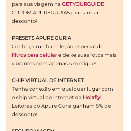
para sua viagem na
GETYOURGUIDE
CUPOM APUREGURIA5 pra ganhar
desconto!
PRESETS APURE GURIA
Conheça minha coleção especial de
filtros para celular
e deixe suas fotos mais
vibrantes com apenas um clique!
CHIP VIRTUAL DE INTERNET
Tenha conexão em qualquer lugar com
o chip virtual de internet da
Holafly!
Leitores do Apure Guria ganham 5% de
desconto!