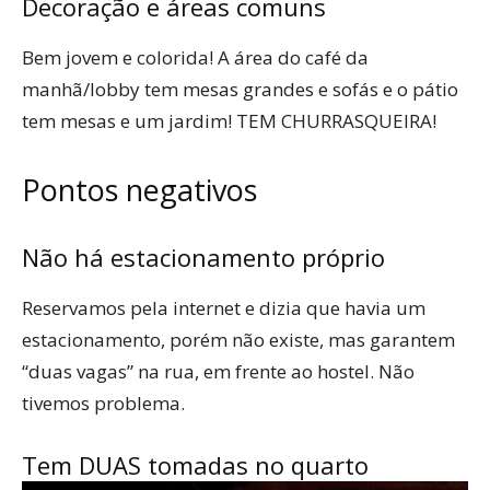
Decoração e áreas comuns
Bem jovem e colorida! A área do café da
manhã/lobby tem mesas grandes e sofás e o pátio
tem mesas e um jardim! TEM CHURRASQUEIRA!
Pontos negativos
Não há estacionamento próprio
Reservamos pela internet e dizia que havia um
estacionamento, porém não existe, mas garantem
“duas vagas” na rua, em frente ao hostel. Não
tivemos problema.
Tem DUAS tomadas no quarto