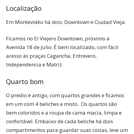
Localização
Em Montevidéu há dois: Downtown e Ciudad Vieja.
Ficamos no El Viejero Downtown, próximo à
Avenida 18 de Julio. É bem localizado, com fácil
acesso às praças Cagancha, Entrevero,
Independencia e Matriz.
Quarto bom
O prédio é antigo, com quartos grandes e ficamos
em um com 4 beliches e misto. Os quartos são
bem coloridos e a roupa de cama macia, limpa e
confortável. Embaixo de cada beliche há dois
compartimentos para guardar suas coisas, leve um