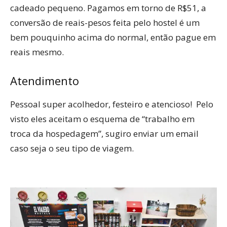
cadeado pequeno. Pagamos em torno de R$51, a
conversão de reais-pesos feita pelo hostel é um
bem pouquinho acima do normal, então pague em
reais mesmo.
Atendimento
Pessoal super acolhedor, festeiro e atencioso! Pelo
visto eles aceitam o esquema de “trabalho em
troca da hospedagem”, sugiro enviar um email
caso seja o seu tipo de viagem.