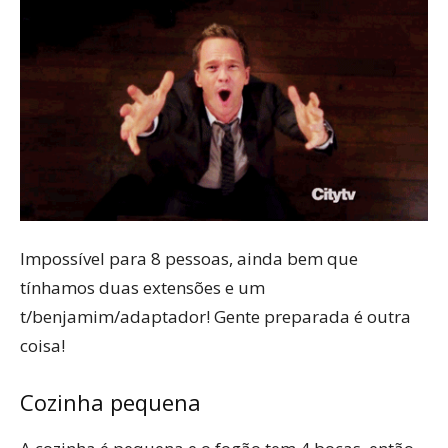
Impossível para 8 pessoas, ainda bem que
tínhamos duas extensões e um
t/benjamim/adaptador! Gente preparada é outra
coisa!
Cozinha pequena