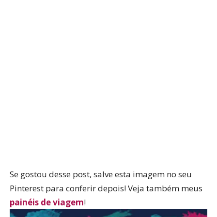
Se gostou desse post, salve esta imagem no seu
Pinterest para conferir depois! Veja também meus
painéis de viagem
!