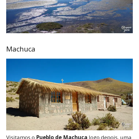
Machuca
Visitamos o
Pueblo de Machuca
logo depois, uma