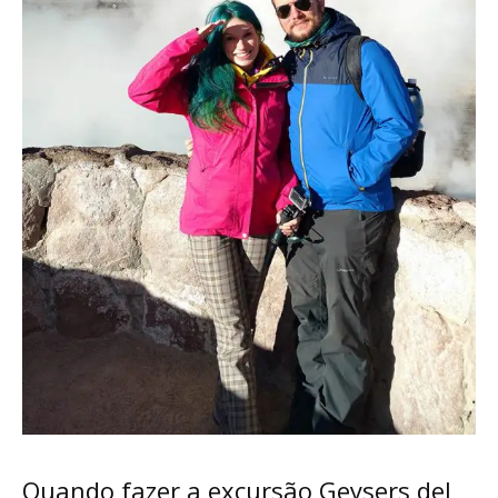
Quando fazer a excursão Geysers del