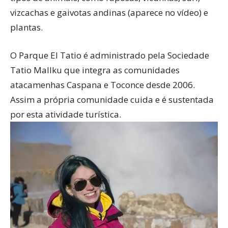
vizcachas e gaivotas andinas (aparece no vídeo) e
plantas.
O Parque El Tatio é administrado pela Sociedade
Tatio Mallku que integra as comunidades
atacamenhas Caspana e Toconce desde 2006.
Assim a própria comunidade cuida e é sustentada
por esta atividade turística.