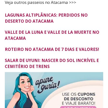
Veja outros passeios no Atacama >>>
LAGUNAS ALTIPLÂNICAS: PERDIDOS NO
DESERTO DO ATACAMA
VALLE DE LA LUNA E VALLE DE LA MUERTE NO
ATACAMA
ROTEIRO NO ATACAMA DE 7 DIAS E VALORES!
SALAR DE UYUNI: NASCER DO SOL INCRÍVEL E
CEMITÉRIO DE TRENS