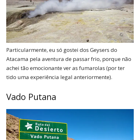
Particularmente, eu só gostei dos Geysers do
Atacama pela aventura de passar frio, porque não
achei tão emocionante ver as fumarolas (por ter
tido uma experiência legal anteriormente).
Vado Putana