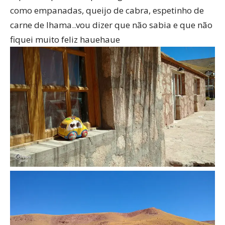
como empanadas, queijo de cabra, espetinho de
carne de lhama..vou dizer que não sabia e que não
fiquei muito feliz hauehaue