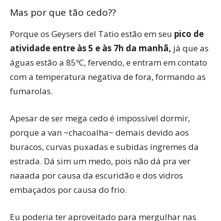
Mas por que tão cedo??
Porque os Geysers del Tatio estão em seu
pico de
atividade entre às 5 e às 7h da manhã,
já que as
águas estão a 85ºC, fervendo, e entram em contato
com a temperatura negativa de fora, formando as
fumarolas.
Apesar de ser mega cedo é impossível dormir,
porque a van ~chacoalha~ demais devido aos
buracos, curvas puxadas e subidas íngremes da
estrada. Dá sim um medo, pois não dá pra ver
naaada por causa da escuridão e dos vidros
embaçados por causa do frio.
Eu poderia ter aproveitado para mergulhar nas