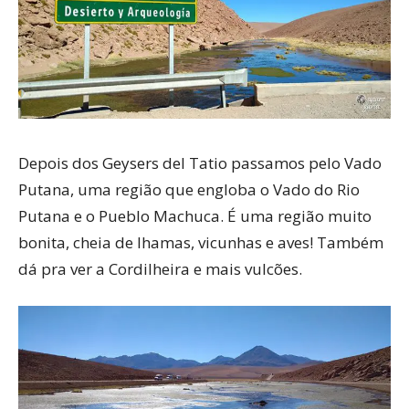
Depois dos Geysers del Tatio passamos pelo Vado
Putana, uma região que engloba o Vado do Rio
Putana e o Pueblo Machuca. É uma região muito
bonita, cheia de lhamas, vicunhas e aves! Também
dá pra ver a Cordilheira e mais vulcões.