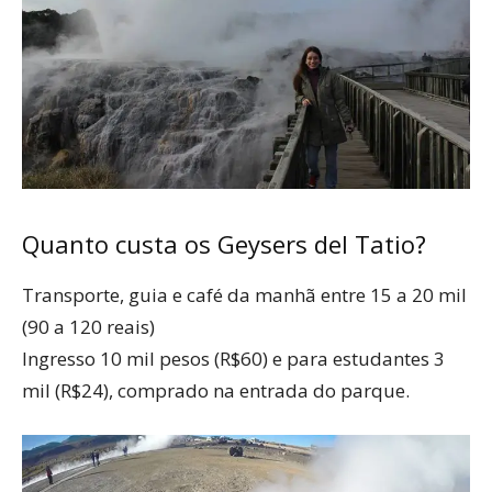
Quanto custa os Geysers del Tatio?
Transporte, guia e café da manhã entre 15 a 20 mil
(90 a 120 reais)
Ingresso 10 mil pesos (R$60) e para estudantes 3
mil (R$24), comprado na entrada do parque.