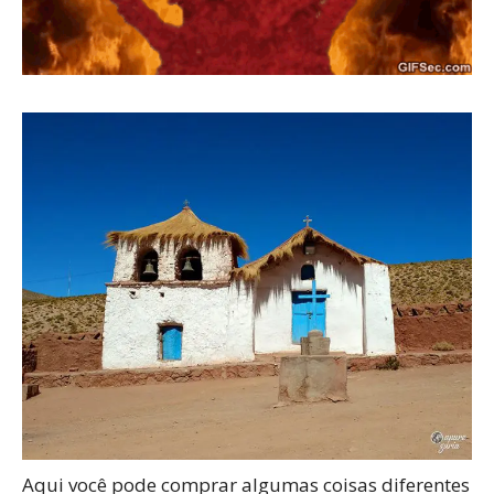
Aqui você pode comprar algumas coisas diferentes