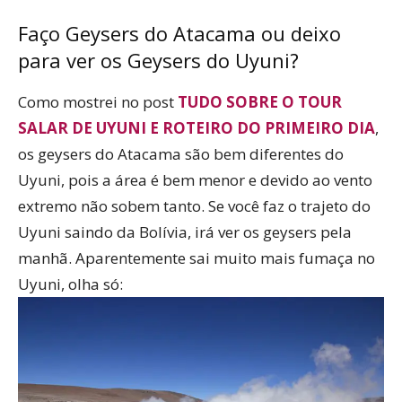
Faço Geysers do Atacama ou deixo
para ver os Geysers do Uyuni?
Como mostrei no post
TUDO SOBRE O TOUR
SALAR DE UYUNI E ROTEIRO DO PRIMEIRO DIA
,
os geysers do Atacama são bem diferentes do
Uyuni, pois a área é bem menor e devido ao vento
extremo não sobem tanto. Se você faz o trajeto do
Uyuni saindo da Bolívia, irá ver os geysers pela
manhã. Aparentemente sai muito mais fumaça no
Uyuni, olha só: