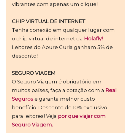
vibrantes com apenas um clique!
CHIP VIRTUAL DE INTERNET
Tenha conexão em qualquer lugar com
o chip virtual de internet da
Holafly!
Leitores do Apure Guria ganham 5% de
desconto!
SEGURO VIAGEM
O Seguro Viagem é obrigatório em
muitos países, faça a cotação com a
Real
Seguros
e garanta melhor custo
benefício. Desconto de 10% exclusivo
para leitores! Veja
por que viajar com
Seguro Viagem.