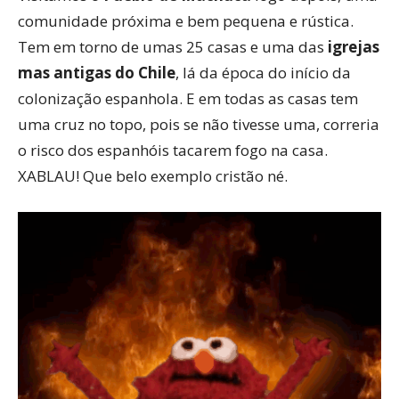
comunidade próxima e bem pequena e rústica.
Tem em torno de umas 25 casas e uma das
igrejas
mas antigas do Chile
, lá da época do início da
colonização espanhola. E em todas as casas tem
uma cruz no topo, pois se não tivesse uma, correria
o risco dos espanhóis tacarem fogo na casa.
XABLAU! Que belo exemplo cristão né.