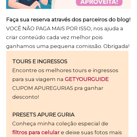
Faça sua reserva através dos parceiros do blog!
VOCÊ NÃO PAGA MAIS POR ISSO, nos ajuda a
criar conteúdo cada vez melhor pois
ganhamos uma pequena comissão. Obrigada!
TOURS E INGRESSOS
Encontre os melhores tours e ingressos
para sua viagem na
GETYOURGUIDE
CUPOM APUREGURIA5 pra ganhar
desconto!
PRESETS APURE GURIA
Conheça minha coleção especial de
filtros para celular
e deixe suas fotos mais