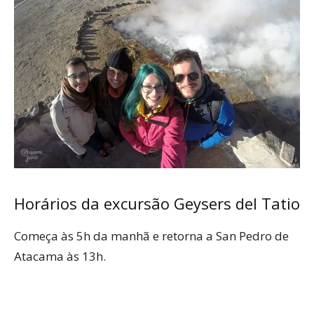
Horários da excursão Geysers del Tatio
Começa às 5h da manhã e retorna a San Pedro de
Atacama às 13h.