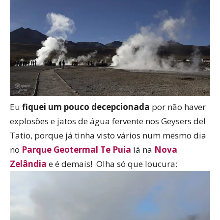
Eu
fiquei um pouco decepcionada
por não haver
explosões e jatos de água fervente nos Geysers del
Tatio, porque já tinha visto vários num mesmo dia
no
Parque Geotermal Te Puia
lá na
Nova
Zelândia
e é demais! Olha só que loucura: