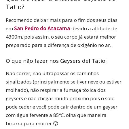
Tatio?
Recomendo deixar mais para o fim dos seus dias
em
San Pedro do Atacama
devido a altitude de
4300m, pois assim, o seu corpo já estará melhor
preparado para a diferença de oxigênio no ar.
O que não fazer nos Geysers del Tatio!
Não correr, não ultrapassar os caminhos
sinalizados (principalmente se tiver neve ou estiver
molhado), não respirar a fumaça tóxica dos
geysers e não chegar muito próximo pois o solo
pode ceder e você pode cair dentro de um geyser
com água fervente a 85ºC, olha que maneira
bizarra para morrer 🙂