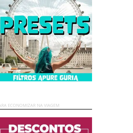
ARA ECONOMIZAR NA VIAGEM