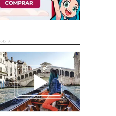
SSISTA