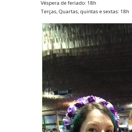
Véspera de feriado: 18h
Terças, Quartas, quintas e sextas: 18h