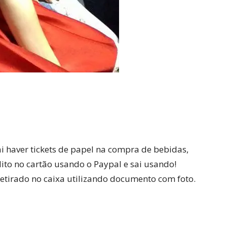
i haver tickets de papel na compra de bebidas,
dito no cartão usando o Paypal e sai usando!
retirado no caixa utilizando documento com foto.