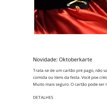
Novidade: Oktoberkarte
Trata-se de um cartão pré pago, não va
comida ou itens da festa. Você poe cré
Muito mais seguro. O cartão pode ser 
DETALHES