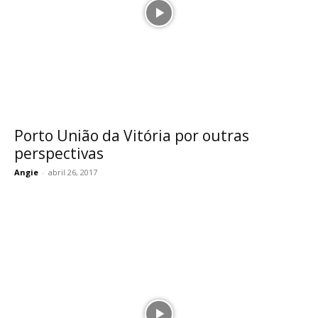
Porto União da Vitória por outras
perspectivas
Angie
-
abril 26, 2017