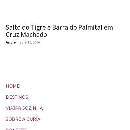
Salto do Tigre e Barra do Palmital em
Cruz Machado
Angie
-
abril 15, 2016
HOME
DESTINOS
VIAJAR SOZINHA
SOBRE A GURIA