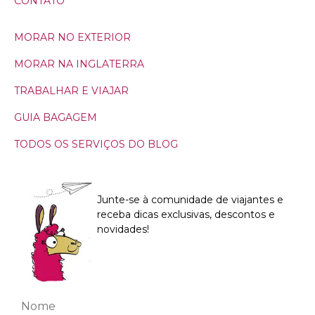
CONTATO
MORAR NO EXTERIOR
MORAR NA INGLATERRA
TRABALHAR E VIAJAR
GUIA BAGAGEM
TODOS OS SERVIÇOS DO BLOG
Junte-se à comunidade de viajantes e
receba dicas exclusivas, descontos e
novidades!