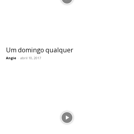
Um domingo qualquer
Angie
-
abril 10, 2017