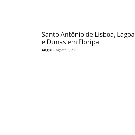
Santo Antônio de Lisboa, Lagoa
e Dunas em Floripa
Angie
-
agosto 3, 2016