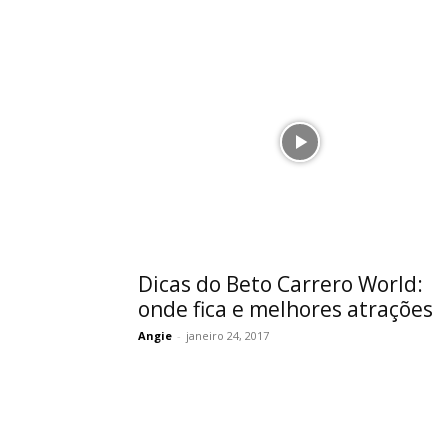
Dicas do Beto Carrero World:
onde fica e melhores atrações
Angie
-
janeiro 24, 2017