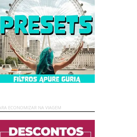
ARA ECONOMIZAR NA VIAGEM