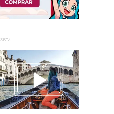
SSISTA