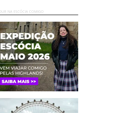
OUR NA ESCÓCIA COMIGO