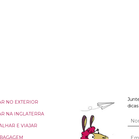
Junte
R NO EXTERIOR
dicas
R NA INGLATERRA
ALHAR E VIAJAR
 BAGAGEM