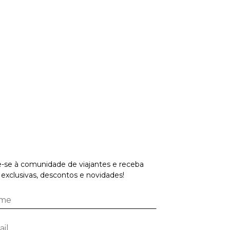
-se à comunidade de viajantes e receba
 exclusivas, descontos e novidades!