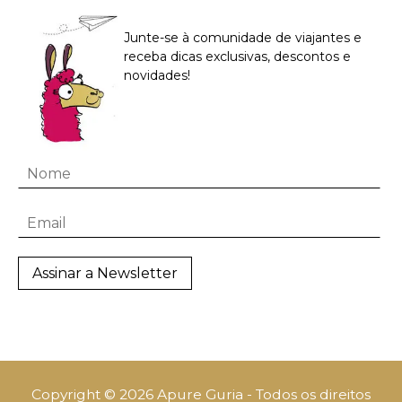
Junte-se à comunidade de viajantes e
receba dicas exclusivas, descontos e
novidades!
Copyright © 2026 Apure Guria - Todos os direitos