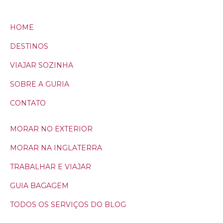
HOME
DESTINOS
VIAJAR SOZINHA
SOBRE A GURIA
CONTATO
MORAR NO EXTERIOR
MORAR NA INGLATERRA
TRABALHAR E VIAJAR
GUIA BAGAGEM
TODOS OS SERVIÇOS DO BLOG