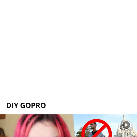
DIY GOPRO