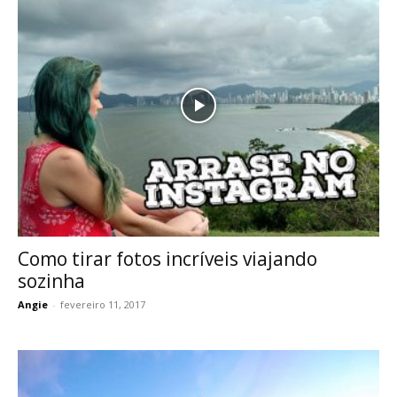
Como tirar fotos incríveis viajando
sozinha
Angie
-
fevereiro 11, 2017