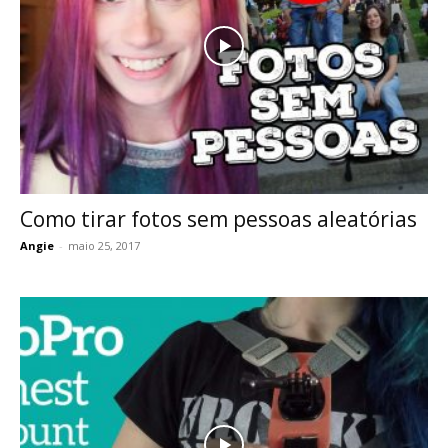
Como tirar fotos sem pessoas aleatórias
Angie
-
maio 25, 2017