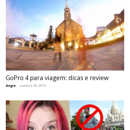
GoPro 4 para viagem: dicas e review
Angie
-
outubro 29, 2015