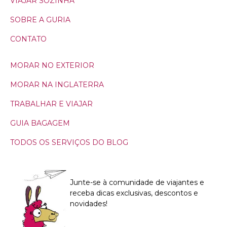
VIAJAR SOZINHA
SOBRE A GURIA
CONTATO
MORAR NO EXTERIOR
MORAR NA INGLATERRA
TRABALHAR E VIAJAR
GUIA BAGAGEM
TODOS OS SERVIÇOS DO BLOG
Junte-se à comunidade de viajantes e
receba dicas exclusivas, descontos e
novidades!