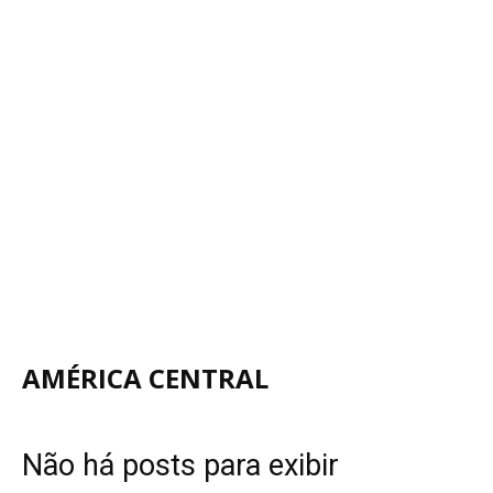
AMÉRICA CENTRAL
Não há posts para exibir