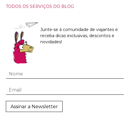
TODOS OS SERVIÇOS DO BLOG
Junte-se à comunidade de viajantes e
receba dicas exclusivas, descontos e
novidades!