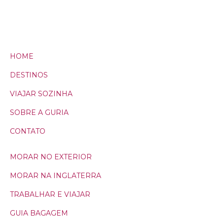
HOME
DESTINOS
VIAJAR SOZINHA
SOBRE A GURIA
CONTATO
MORAR NO EXTERIOR
MORAR NA INGLATERRA
TRABALHAR E VIAJAR
GUIA BAGAGEM