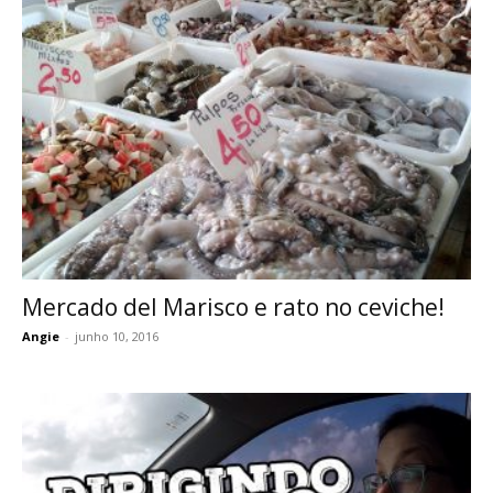
Mercado del Marisco e rato no ceviche!
Angie
-
junho 10, 2016