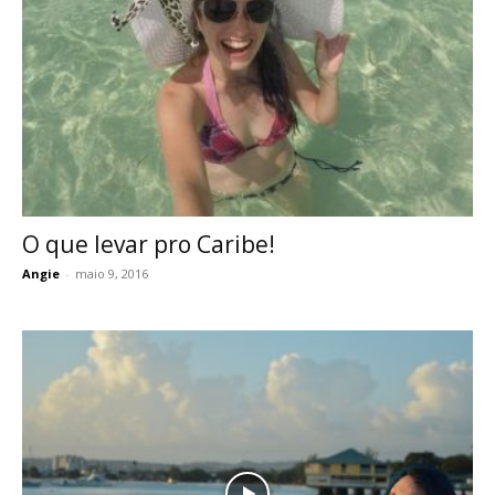
O que levar pro Caribe!
Angie
-
maio 9, 2016