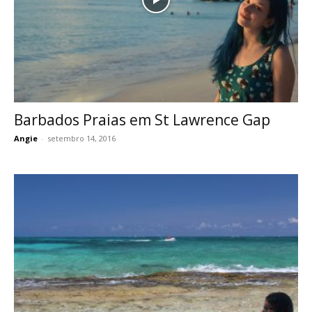
Barbados Praias em St Lawrence Gap
Angie
-
setembro 14, 2016