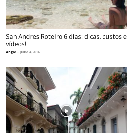
San Andres Roteiro 6 dias: dicas, custos e
vídeos!
Angie
-
julho 4, 2016