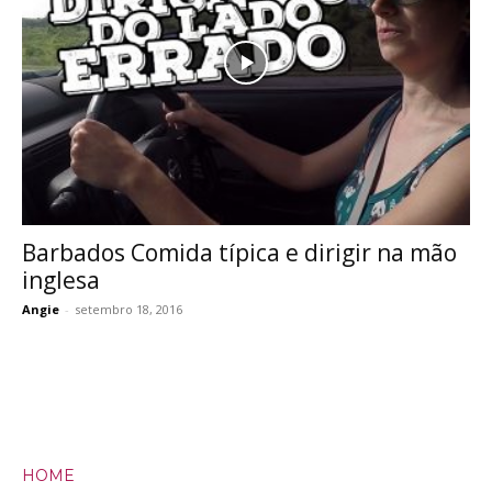
Barbados Comida típica e dirigir na mão
inglesa
Angie
-
setembro 18, 2016
HOME