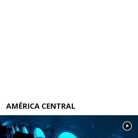
AMÉRICA CENTRAL