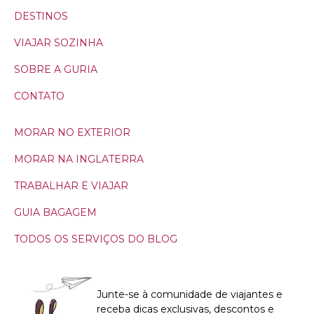
DESTINOS
VIAJAR SOZINHA
SOBRE A GURIA
CONTATO
MORAR NO EXTERIOR
MORAR NA INGLATERRA
TRABALHAR E VIAJAR
GUIA BAGAGEM
TODOS OS SERVIÇOS DO BLOG
Junte-se à comunidade de viajantes e
receba dicas exclusivas, descontos e