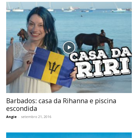
Barbados: casa da Rihanna e piscina
escondida
Angie
-
setembro 21, 2016