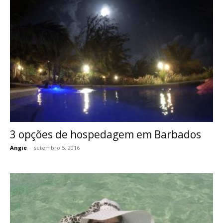
3 opções de hospedagem em Barbados
Angie
-
setembro 5, 2016