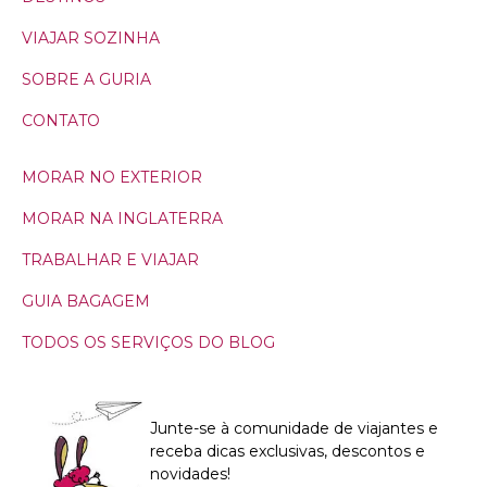
VIAJAR SOZINHA
SOBRE A GURIA
CONTATO
MORAR NO EXTERIOR
MORAR NA INGLATERRA
TRABALHAR E VIAJAR
GUIA BAGAGEM
TODOS OS SERVIÇOS DO BLOG
Junte-se à comunidade de viajantes e
receba dicas exclusivas, descontos e
novidades!