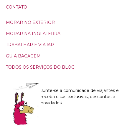
CONTATO
MORAR NO EXTERIOR
MORAR NA INGLATERRA
TRABALHAR E VIAJAR
GUIA BAGAGEM
TODOS OS SERVIÇOS DO BLOG
Junte-se à comunidade de viajantes e
receba dicas exclusivas, descontos e
novidades!