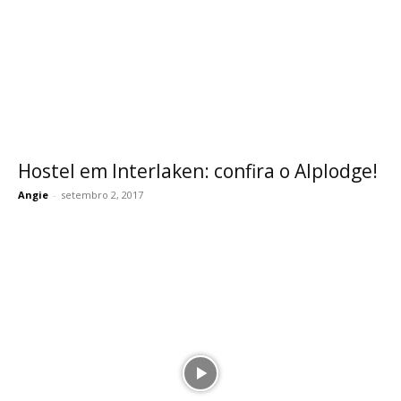
Hostel em Interlaken: confira o Alplodge!
Angie
-
setembro 2, 2017