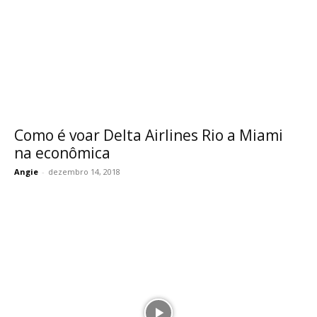
Como é voar Delta Airlines Rio a Miami
na econômica
Angie
-
dezembro 14, 2018