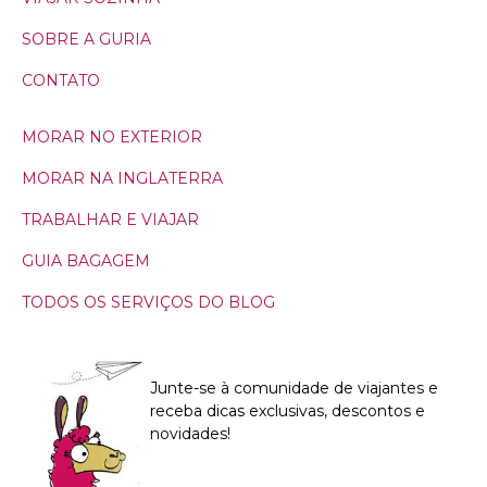
SOBRE A GURIA
CONTATO
MORAR NO EXTERIOR
MORAR NA INGLATERRA
TRABALHAR E VIAJAR
GUIA BAGAGEM
TODOS OS SERVIÇOS DO BLOG
Junte-se à comunidade de viajantes e
receba dicas exclusivas, descontos e
novidades!