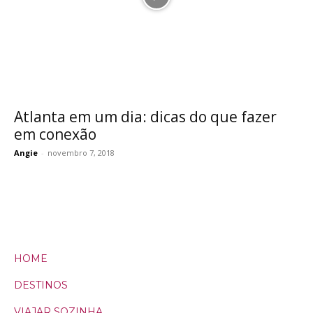
Atlanta em um dia: dicas do que fazer
em conexão
Angie
-
novembro 7, 2018
HOME
DESTINOS
VIAJAR SOZINHA