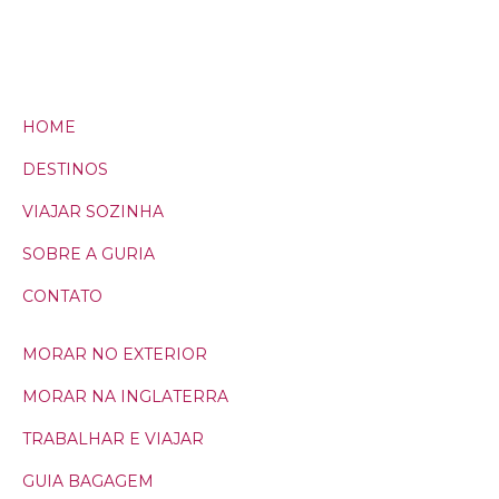
HOME
DESTINOS
VIAJAR SOZINHA
SOBRE A GURIA
CONTATO
MORAR NO EXTERIOR
MORAR NA INGLATERRA
TRABALHAR E VIAJAR
GUIA BAGAGEM