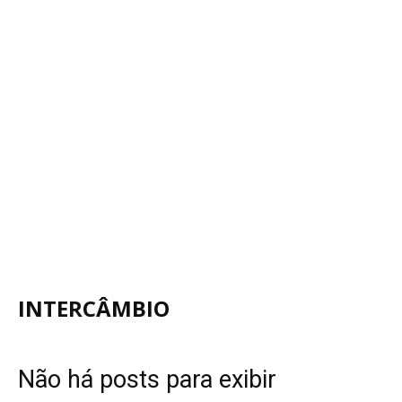
INTERCÂMBIO
Não há posts para exibir