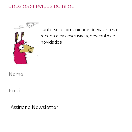
TODOS OS SERVIÇOS DO BLOG
Junte-se à comunidade de viajantes e
receba dicas exclusivas, descontos e
novidades!