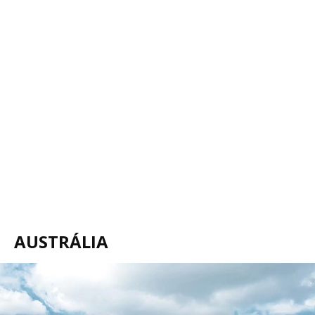
AUSTRÁLIA