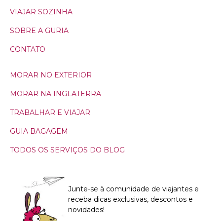
VIAJAR SOZINHA
SOBRE A GURIA
CONTATO
MORAR NO EXTERIOR
MORAR NA INGLATERRA
TRABALHAR E VIAJAR
GUIA BAGAGEM
TODOS OS SERVIÇOS DO BLOG
Junte-se à comunidade de viajantes e
receba dicas exclusivas, descontos e
novidades!