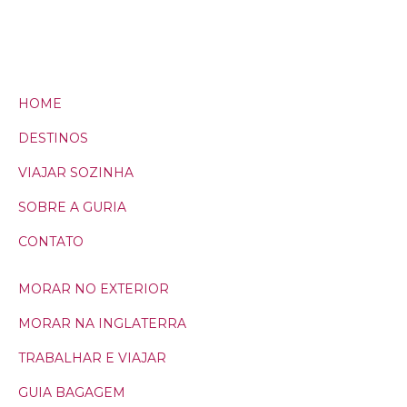
HOME
DESTINOS
VIAJAR SOZINHA
SOBRE A GURIA
CONTATO
MORAR NO EXTERIOR
MORAR NA INGLATERRA
TRABALHAR E VIAJAR
GUIA BAGAGEM