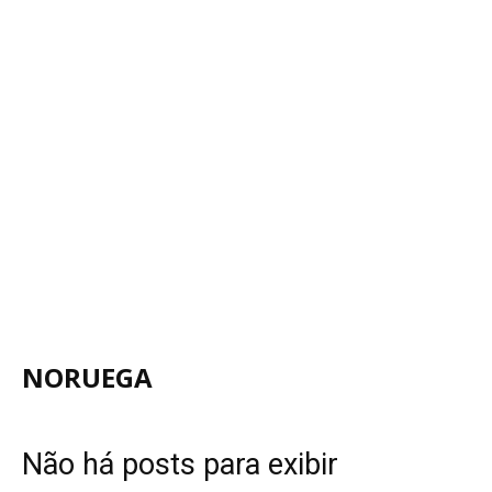
NORUEGA
Não há posts para exibir