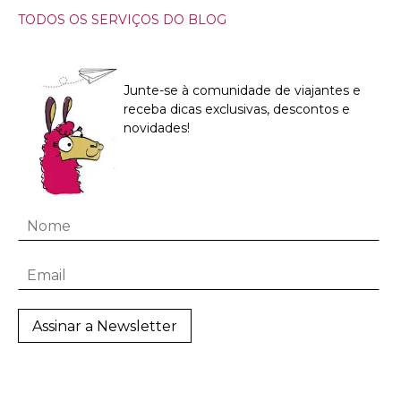
TODOS OS SERVIÇOS DO BLOG
Junte-se à comunidade de viajantes e
receba dicas exclusivas, descontos e
novidades!