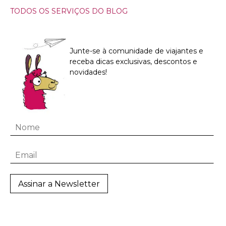
TODOS OS SERVIÇOS DO BLOG
Junte-se à comunidade de viajantes e
receba dicas exclusivas, descontos e
novidades!