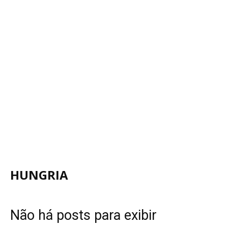
HUNGRIA
Não há posts para exibir