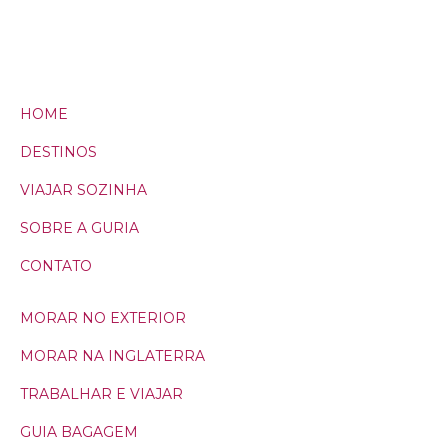
HOME
DESTINOS
VIAJAR SOZINHA
SOBRE A GURIA
CONTATO
MORAR NO EXTERIOR
MORAR NA INGLATERRA
TRABALHAR E VIAJAR
GUIA BAGAGEM