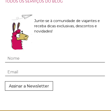
TODOS OS SERVIÇOS DO BLOG
Junte-se à comunidade de viajantes e
receba dicas exclusivas, descontos e
novidades!