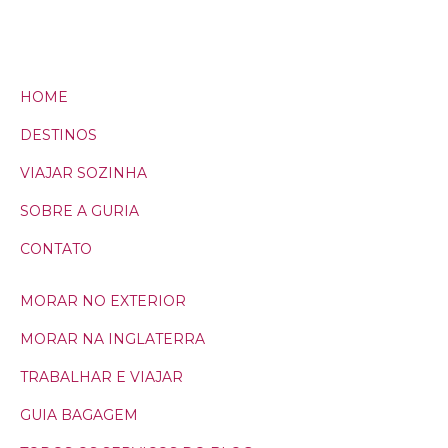
HOME
DESTINOS
VIAJAR SOZINHA
SOBRE A GURIA
CONTATO
MORAR NO EXTERIOR
MORAR NA INGLATERRA
TRABALHAR E VIAJAR
GUIA BAGAGEM