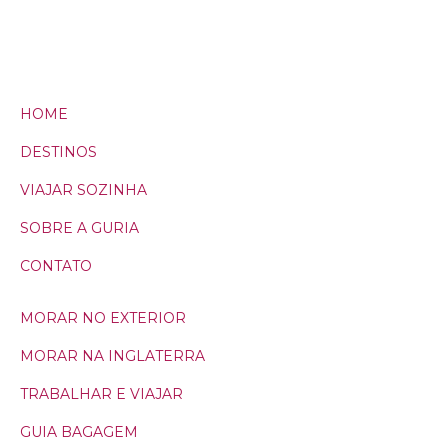
HOME
DESTINOS
VIAJAR SOZINHA
SOBRE A GURIA
CONTATO
MORAR NO EXTERIOR
MORAR NA INGLATERRA
TRABALHAR E VIAJAR
GUIA BAGAGEM