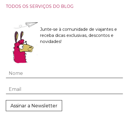
TODOS OS SERVIÇOS DO BLOG
Junte-se à comunidade de viajantes e
receba dicas exclusivas, descontos e
novidades!