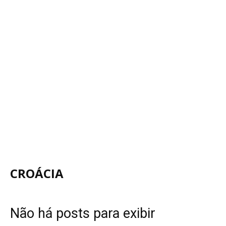
CROÁCIA
Não há posts para exibir