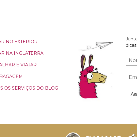
Junte
R NO EXTERIOR
dicas
R NA INGLATERRA
ALHAR E VIAJAR
 BAGAGEM
S OS SERVIÇOS DO BLOG