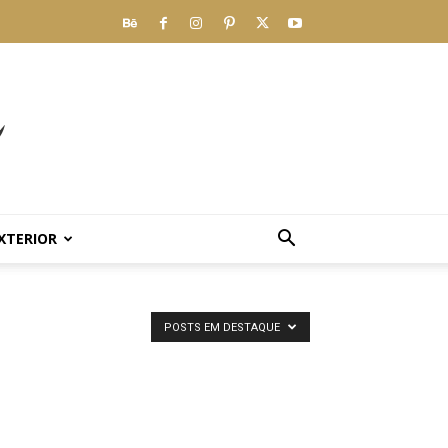
XTERIOR
POSTS EM DESTAQUE