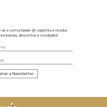
-se à comunidade de viajantes e receba
 exclusivas, descontos e novidades!