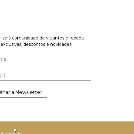
-se à comunidade de viajantes e receba
 exclusivas, descontos e novidades!