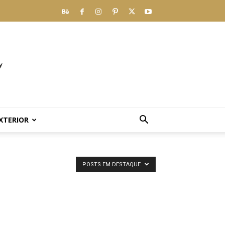
XTERIOR
POSTS EM DESTAQUE