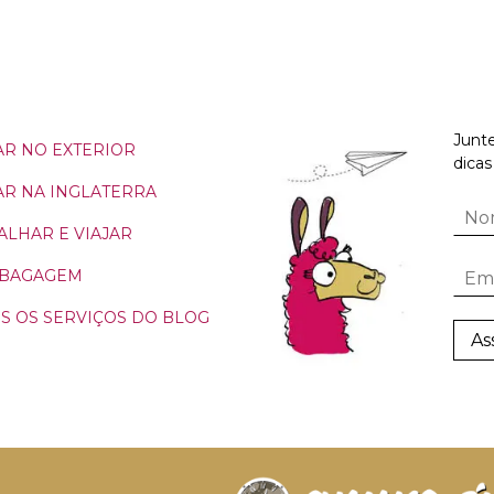
Junte
R NO EXTERIOR
dicas
R NA INGLATERRA
ALHAR E VIAJAR
 BAGAGEM
S OS SERVIÇOS DO BLOG