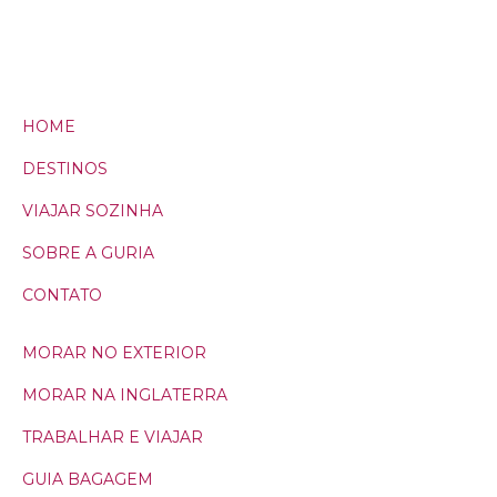
HOME
DESTINOS
VIAJAR SOZINHA
SOBRE A GURIA
CONTATO
MORAR NO EXTERIOR
MORAR NA INGLATERRA
TRABALHAR E VIAJAR
GUIA BAGAGEM