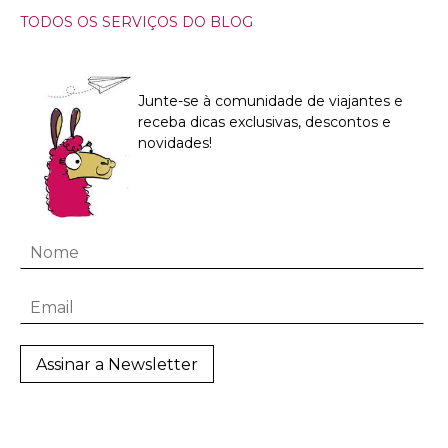
TODOS OS SERVIÇOS DO BLOG
Junte-se à comunidade de viajantes e
receba dicas exclusivas, descontos e
novidades!