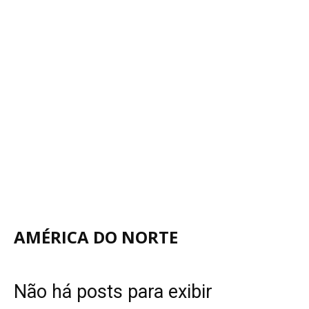
AMÉRICA DO NORTE
Não há posts para exibir