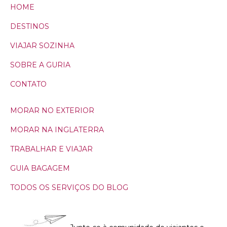
HOME
DESTINOS
VIAJAR SOZINHA
SOBRE A GURIA
CONTATO
MORAR NO EXTERIOR
MORAR NA INGLATERRA
TRABALHAR E VIAJAR
GUIA BAGAGEM
TODOS OS SERVIÇOS DO BLOG