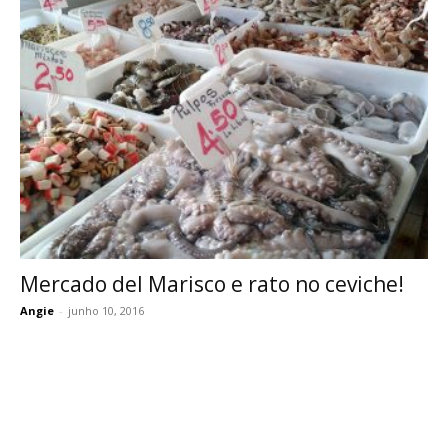
Mercado del Marisco e rato no ceviche!
Angie
-
junho 10, 2016