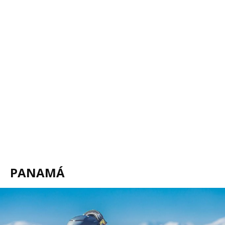
PANAMÁ