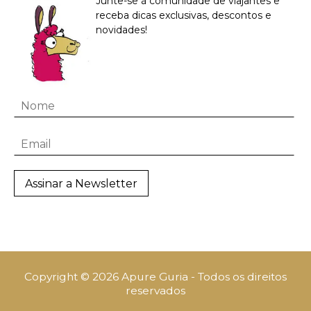
Junte-se à comunidade de viajantes e
receba dicas exclusivas, descontos e
novidades!
Copyright © 2026 Apure Guria - Todos os direitos
reservados