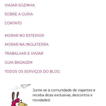
VIAJAR SOZINHA
SOBRE A GURIA
CONTATO
MORAR NO EXTERIOR
MORAR NA INGLATERRA
TRABALHAR E VIAJAR
GUIA BAGAGEM
TODOS OS SERVIÇOS DO BLOG
Junte-se à comunidade de viajantes e
receba dicas exclusivas, descontos e
novidades!