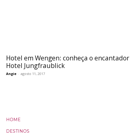
Hotel em Wengen: conheça o encantador
Hotel Jungfraublick
Angie
-
agosto 11, 2017
HOME
DESTINOS