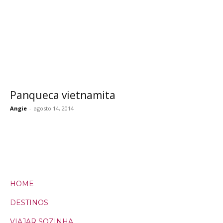
Panqueca vietnamita
Angie
-
agosto 14, 2014
HOME
DESTINOS
VIAJAR SOZINHA