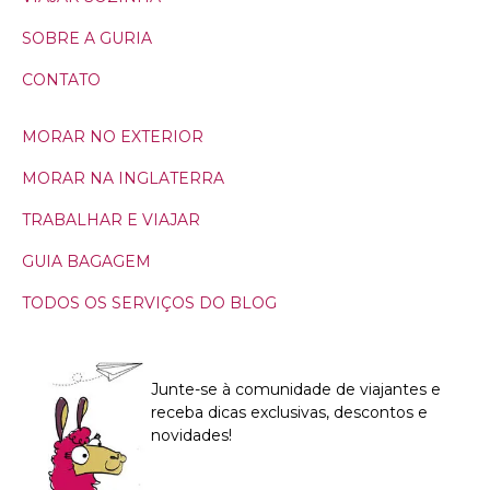
SOBRE A GURIA
CONTATO
MORAR NO EXTERIOR
MORAR NA INGLATERRA
TRABALHAR E VIAJAR
GUIA BAGAGEM
TODOS OS SERVIÇOS DO BLOG
Junte-se à comunidade de viajantes e
receba dicas exclusivas, descontos e
novidades!