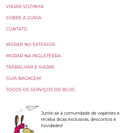
VIAJAR SOZINHA
SOBRE A GURIA
CONTATO
MORAR NO EXTERIOR
MORAR NA INGLATERRA
TRABALHAR E VIAJAR
GUIA BAGAGEM
TODOS OS SERVIÇOS DO BLOG
Junte-se à comunidade de viajantes e
receba dicas exclusivas, descontos e
novidades!