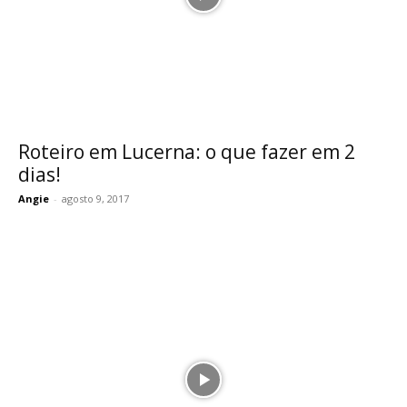
Roteiro em Lucerna: o que fazer em 2
dias!
Angie
-
agosto 9, 2017