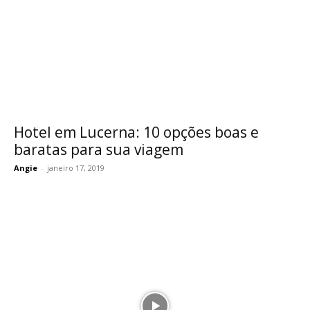
Hotel em Lucerna: 10 opções boas e
baratas para sua viagem
Angie
-
janeiro 17, 2019