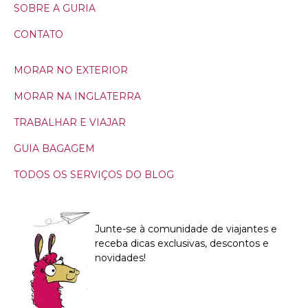
SOBRE A GURIA
CONTATO
MORAR NO EXTERIOR
MORAR NA INGLATERRA
TRABALHAR E VIAJAR
GUIA BAGAGEM
TODOS OS SERVIÇOS DO BLOG
Junte-se à comunidade de viajantes e
receba dicas exclusivas, descontos e
novidades!