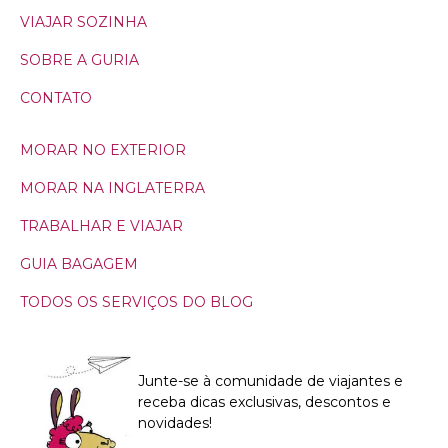
VIAJAR SOZINHA
SOBRE A GURIA
CONTATO
MORAR NO EXTERIOR
MORAR NA INGLATERRA
TRABALHAR E VIAJAR
GUIA BAGAGEM
TODOS OS SERVIÇOS DO BLOG
Junte-se à comunidade de viajantes e
receba dicas exclusivas, descontos e
novidades!