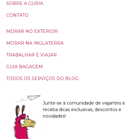
SOBRE A GURIA
CONTATO
MORAR NO EXTERIOR
MORAR NA INGLATERRA
TRABALHAR E VIAJAR
GUIA BAGAGEM
TODOS OS SERVIÇOS DO BLOG
Junte-se à comunidade de viajantes e
receba dicas exclusivas, descontos e
novidades!