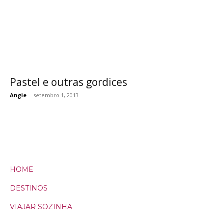
Pastel e outras gordices
Angie
-
setembro 1, 2013
HOME
DESTINOS
VIAJAR SOZINHA