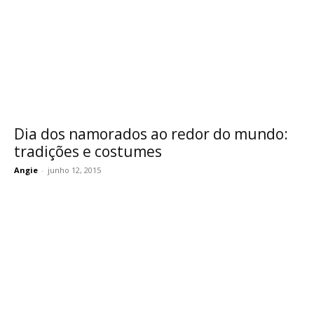
Dia dos namorados ao redor do mundo:
tradições e costumes
Angie
-
junho 12, 2015